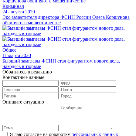
Криминал
24 августа 2020
Экс-заместителя директора ФСИН России Олега Коршунова
обвиняют в мошенничестве
Общее
11 марта 2020
Бывший замглавы ФСИН стал фигурантом нового дела,
находясь в тюрьме
Обратитесь в редакцию
Контактные данные
Опишите ситуацию
Я даю согласие на обработку
персональных данных