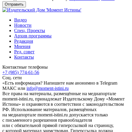
Видео
Новости
Спец. Проекты
Архив программы
Редакция
Мнения
Ред. совет
Контакты
Контактные телефоны
+7 (985) 774-61-56
Соц. сети
«Есть информация? Напишите нам анонимно в Telegram
МАКС или
info@moment-istini.ru
Все права на материалы, размещённые на медиапортале
moment-istini.ru, принадлежат Издательскому Дому «Момент
Истины» и охраняются в соответствии с законодательством
РФ. Использование материалов, размещённых
на медиапортале moment-istini.ru допускается только
с письменного разрешения правообладателя
или с обязательной прямой гиперссылкой на страницу,
с которой материал заимствован. Гиперссылка должна