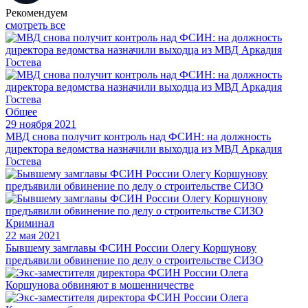
Рекомендуем
смотреть все
Общее
29 ноября 2021
МВД снова получит контроль над ФСИН: на должность
директора ведомства назначили выходца из МВД Аркадия
Гостева
Криминал
22 мая 2021
Бывшему замглавы ФСИН России Олегу Коршунову
предъявили обвинение по делу о строительстве СИЗО