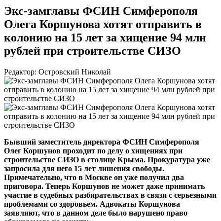
Экс-замглавы ФСИН Симферополя
Олега Коршунова хотят отправить в
колонию на 15 лет за хищение 94 млн
рублей при строительстве СИЗО
Редактор: Островский Николай
Бывший заместитель директора ФСИН Симферополя
Олег Коршунов проходит по делу о хищениях при
строительстве СИЗО в столице Крыма. Прокуратура уже
запросила для него 15 лет лишения свободы.
Примечательно, что в Москве он уже получил два
приговора. Теперь Коршунов не может даже принимать
участие в судебных разбирательствах в связи с серьезными
проблемами со здоровьем. Адвокаты Коршунова
заявляют, что в данном деле было нарушено право