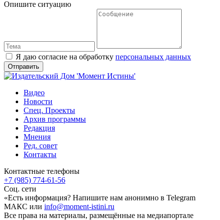
Опишите ситуацию
Я даю согласие на обработку
персональных данных
Видео
Новости
Спец. Проекты
Архив программы
Редакция
Мнения
Ред. совет
Контакты
Контактные телефоны
+7 (985) 774-61-56
Соц. сети
«Есть информация? Напишите нам анонимно в Telegram
МАКС или
info@moment-istini.ru
Все права на материалы, размещённые на медиапортале