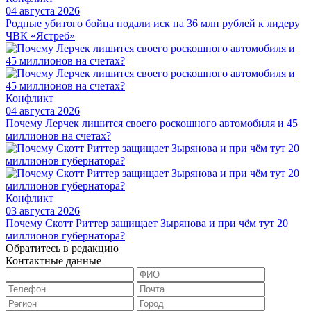
04 августа 2026
Родные убитого бойца подали иск на 36 млн рублей к лидеру
ЧВК «Ястреб»
Конфликт
04 августа 2026
Почему Лерчек лишится своего роскошного автомобиля и 45
миллионов на счетах?
Конфликт
03 августа 2026
Почему Скотт Риттер защищает Зырянова и при чём тут 20
миллионов губернатора?
Обратитесь в редакцию
Контактные данные