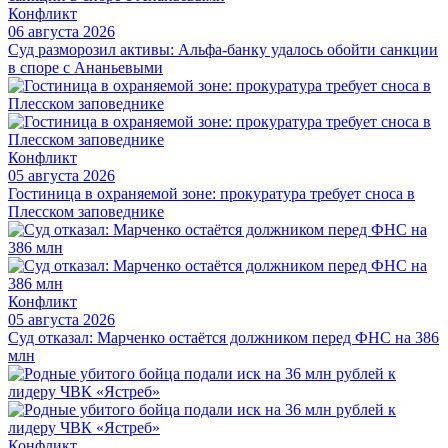
Конфликт
06 августа 2026
Суд разморозил активы: Альфа-банку удалось обойти санкции
в споре с Ананьевыми
Конфликт
05 августа 2026
Гостиница в охраняемой зоне: прокуратура требует сноса в
Плесском заповеднике
Конфликт
05 августа 2026
Суд отказал: Марченко остаётся должником перед ФНС на 386
млн
Конфликт