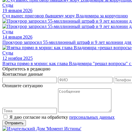
Суды
19 января 2026
Суд вынес приговор бывшему мэру Владимира за коррупцию
Суды
14 января 2026
Прокурор запросил 55-миллионный штраф и 9 лет колонии для
Суды
12 ноября 2025
Взятка прямо в мэрии: как глава Владимира "решал вопросы" 
Обратитесь в редакцию
Контактные данные
Опишите ситуацию
Я даю согласие на обработку
персональных данных