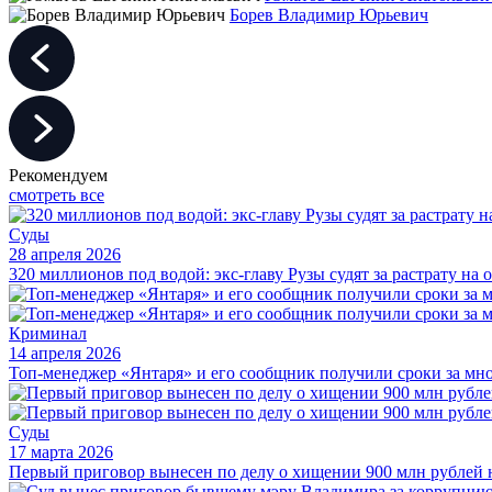
Борев Владимир Юрьевич
Рекомендуем
смотреть все
Суды
28 апреля 2026
320 миллионов под водой: экс-главу Рузы судят за растрату на
Криминал
14 апреля 2026
Топ-менеджер «Янтаря» и его сообщник получили сроки за м
Суды
17 марта 2026
Первый приговор вынесен по делу о хищении 900 млн рублей