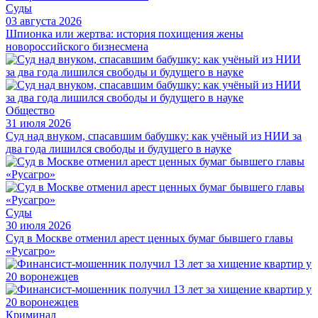
Суды
03 августа 2026
Шпионка или жертва: история похищения жены
новороссийского бизнесмена
Общество
31 июля 2026
Суд над внуком, спасавшим бабушку: как учёный из НИИ за
два года лишился свободы и будущего в науке
Суды
30 июля 2026
Суд в Москве отменил арест ценных бумаг бывшего главы
«Русагро»
Криминал