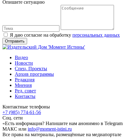
Опишите ситуацию
Я даю согласие на обработку
персональных данных
Видео
Новости
Спец. Проекты
Архив программы
Редакция
Мнения
Ред. совет
Контакты
Контактные телефоны
+7 (985) 774-61-56
Соц. сети
«Есть информация? Напишите нам анонимно в Telegram
МАКС или
info@moment-istini.ru
Все права на материалы, размещённые на медиапортале