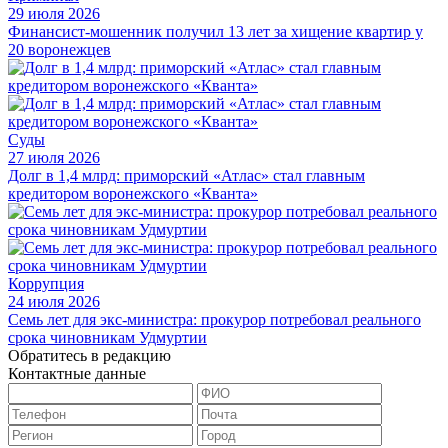
29 июля 2026
Финансист-мошенник получил 13 лет за хищение квартир у
20 воронежцев
Суды
27 июля 2026
Долг в 1,4 млрд: приморский «Атлас» стал главным
кредитором воронежского «Кванта»
Коррупция
24 июля 2026
Семь лет для экс-министра: прокурор потребовал реального
срока чиновникам Удмуртии
Обратитесь в редакцию
Контактные данные