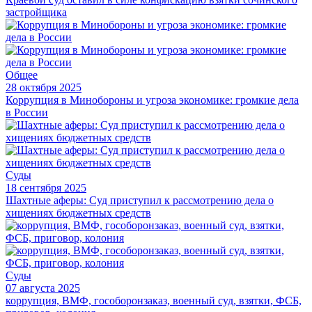
застройщика
Общее
28 октября 2025
Коррупция в Минобороны и угроза экономике: громкие дела
в России
Суды
18 сентября 2025
Шахтные аферы: Суд приступил к рассмотрению дела о
хищениях бюджетных средств
Суды
07 августа 2025
коррупция, ВМФ, гособоронзаказ, военный суд, взятки, ФСБ,