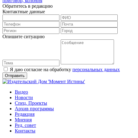
приговор, колония
Обратитесь в редакцию
Контактные данные
Опишите ситуацию
Я даю согласие на обработку
персональных данных
Видео
Новости
Спец. Проекты
Архив программы
Редакция
Мнения
Ред. совет
Контакты