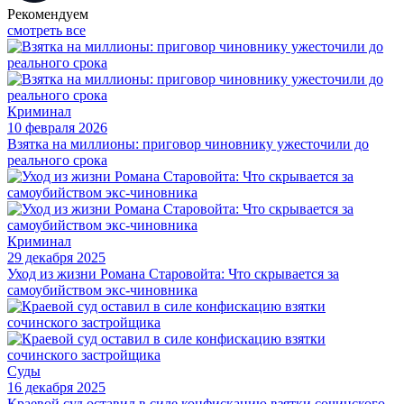
Рекомендуем
смотреть все
Криминал
10 февраля 2026
Взятка на миллионы: приговор чиновнику ужесточили до
реального срока
Криминал
29 декабря 2025
Уход из жизни Романа Старовойта: Что скрывается за
самоубийством экс-чиновника
Суды
16 декабря 2025
Краевой суд оставил в силе конфискацию взятки сочинского