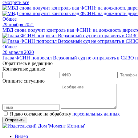
смотреть все
Общее
29 ноября 2021
МВД снова получит контроль над ФСИН: на должность директо
Общее
20 апреля 2020
Глава ФСИН попросил Верховный суд не отправлять в СИЗО п
Обратитесь в редакцию
Контактные данные
Опишите ситуацию
Я даю согласие на обработку
персональных данных
Видео