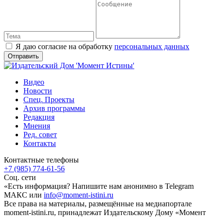
Я даю согласие на обработку
персональных данных
Видео
Новости
Спец. Проекты
Архив программы
Редакция
Мнения
Ред. совет
Контакты
Контактные телефоны
+7 (985) 774-61-56
Соц. сети
«Есть информация? Напишите нам анонимно в Telegram
МАКС или
info@moment-istini.ru
Все права на материалы, размещённые на медиапортале
moment-istini.ru, принадлежат Издательскому Дому «Момент