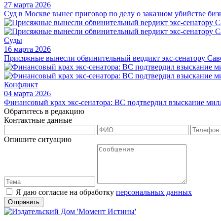
27 марта 2026
Суд в Москве вынес приговор по делу о заказном убийстве биз
Суды
16 марта 2026
Присяжные вынесли обвинительный вердикт экс-сенатору Савел
Конфликт
04 марта 2026
Финансовый крах экс-сенатора: ВС подтвердил взыскание мил
Обратитесь в редакцию
Контактные данные
Опишите ситуацию
Я даю согласие на обработку
персональных данных