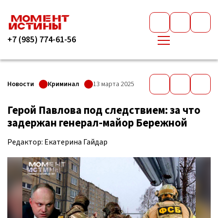
+7 (985) 774-61-56
Новости
Криминал
13 марта 2025
Герой Павлова под следствием: за что
задержан генерал-майор Бережной
Редактор: Екатерина Гайдар