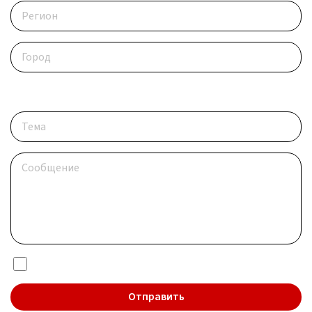
Опишите ситуацию
Я даю согласие на обработку
персональных данных