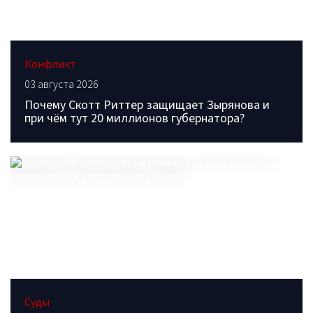
Конфликт
03 августа 2026
Почему Скотт Риттер защищает Зырянова и
при чём тут 20 миллионов губернатора?
Суды