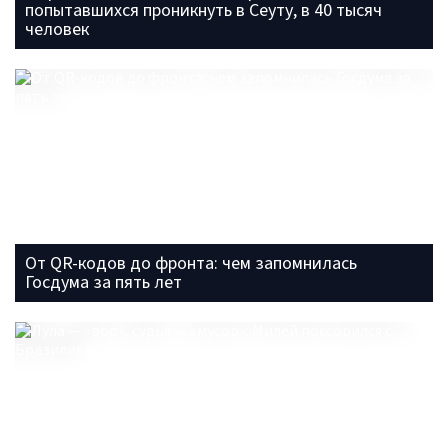
попытавшихся проникнуть в Сеуту, в 40 тысяч
человек
От QR-кодов до фронта: чем запомнилась
Госдума за пять лет