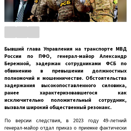
Бывший глава Управления на транспорте МВД
России по ПФО, генерал-майор Александр
Бережной, задержан сотрудниками ФСБ по
обвинению в превышении должностных
полномочий и мошенничестве. Обстоятельства
задержания высокопоставленного силовика,
ранее характеризовавшегося как
исключительно положительный сотрудник,
вызвали широкий общественный резонанс.
По версии следствия, в 2023 году 49-летний
генерал-майор отдал приказ о приемке фактически