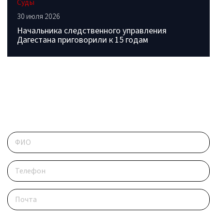
Суды
30 июля 2026
Начальника следственного управления
Дагестана приговорили к 15 годам
ОБРАТИТЕСЬ В РЕДАКЦИЮ
Контактные данные