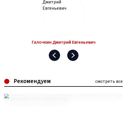
Галочкин Дмитрий Евгеньевич
Рекомендуем
смотреть все