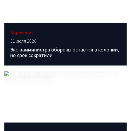
Коррупция
31 июля 2026
Экс-замминистра обороны остается в колонии,
но срок сократили