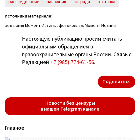
расследование
заложник
награда
отставка
Источники материала:
редакция Момент Истины, фотоколлаж Момент Истины
Настоящую публикацию просим считать
официальным обращением в
правоохранительные органы России. Связь с
Редакцией
+7 (985) 774-61-56
.
Поделиться
Новости без цензуры
в нашем Telegram канале
Главное