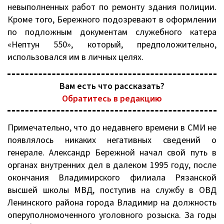
невыполненных работ по ремонту здания полиции.
Кроме того, Бережного подозревают в оформлении
по подложным документам служебного катера
«Нептун 550», который, предположительно,
использовался им в личных целях.
Вам есть что рассказать?
Обратитесь в редакцию
Примечательно, что до недавнего времени в СМИ не
появлялось никаких негативных сведений о
генерале. Александр Бережной начал свой путь в
органах внутренних дел в далеком 1995 году, после
окончания Владимирского филиала Рязанской
высшей школы МВД, поступив на службу в ОВД
Ленинского района города Владимир на должность
оперуполномоченного уголовного розыска. За годы