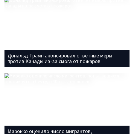
Дональд Трамп анонсировал ответные меры
против Канады из-за смога от пожаров
Марокко оценило число мигрантов,