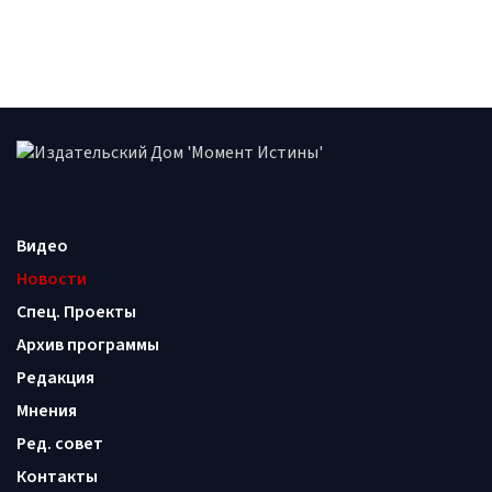
Видео
Новости
Спец. Проекты
Архив программы
Редакция
Мнения
Ред. совет
Контакты