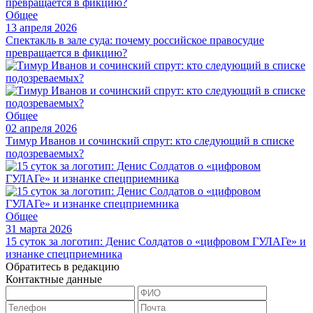
Общее
13 апреля 2026
Спектакль в зале суда: почему российское правосудие
превращается в фикцию?
Общее
02 апреля 2026
Тимур Иванов и сочинский спрут: кто следующий в списке
подозреваемых?
Общее
31 марта 2026
15 суток за логотип: Денис Солдатов о «цифровом ГУЛАГе» и
изнанке спецприемника
Обратитесь в редакцию
Контактные данные