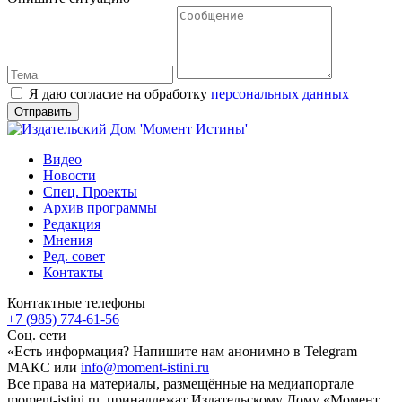
Я даю согласие на обработку
персональных данных
Видео
Новости
Спец. Проекты
Архив программы
Редакция
Мнения
Ред. совет
Контакты
Контактные телефоны
+7 (985) 774-61-56
Соц. сети
«Есть информация? Напишите нам анонимно в Telegram
МАКС или
info@moment-istini.ru
Все права на материалы, размещённые на медиапортале
moment-istini.ru, принадлежат Издательскому Дому «Момент