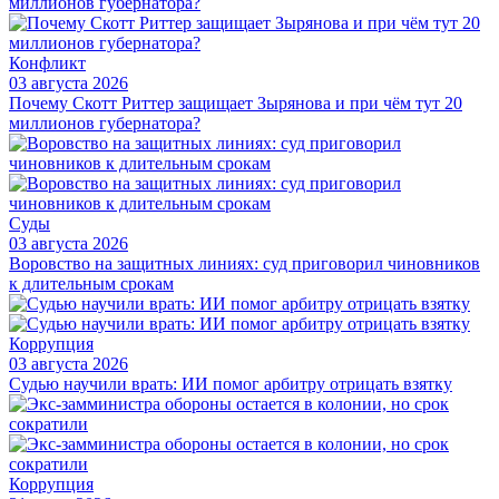
Конфликт
03 августа 2026
Почему Скотт Риттер защищает Зырянова и при чём тут 20
миллионов губернатора?
Суды
03 августа 2026
Воровство на защитных линиях: суд приговорил чиновников
к длительным срокам
Коррупция
03 августа 2026
Судью научили врать: ИИ помог арбитру отрицать взятку
Коррупция