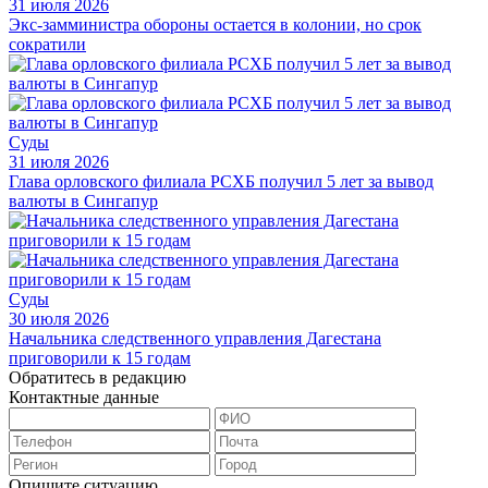
31 июля 2026
Экс-замминистра обороны остается в колонии, но срок
сократили
Суды
31 июля 2026
Глава орловского филиала РСХБ получил 5 лет за вывод
валюты в Сингапур
Суды
30 июля 2026
Начальника следственного управления Дагестана
приговорили к 15 годам
Обратитесь в редакцию
Контактные данные
Опишите ситуацию