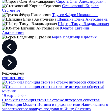
Сирота Олег Александрович
Стенковский Кирилл
Сергеевич
Трусов Фёдор Николаевич
Шапкина Елена Анатольевна
Шафир Тимур Владимирович
Юматов Евгений
Анатольевич
Борев Владимир Юрьевич
Рекомендуем
смотреть все
Мнения
19 марта 2020
Столичная полиция стоит на страже интересов общества!