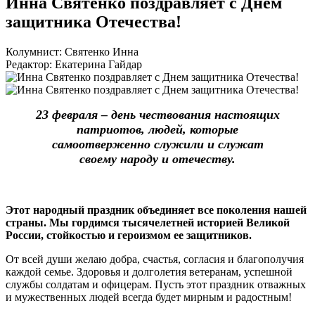
Инна Святенко поздравляет с Днем
защитника Отечества!
Колумнист: Святенко Инна
Редактор: Екатерина Гайдар
23 февраля – день чествования настоящих
патриотов, людей, которые
самоотверженно служили и служат
своему народу и отечеству.
Этот народный праздник объединяет все поколения нашей
страны. Мы гордимся тысячелетней историей Великой
России, стойкостью и героизмом ее защитников.
От всей души желаю добра, счастья, согласия и благополучия
каждой семье. Здоровья и долголетия ветеранам, успешной
службы солдатам и офицерам. Пусть этот праздник отважных
и мужественных людей всегда будет мирным и радостным!