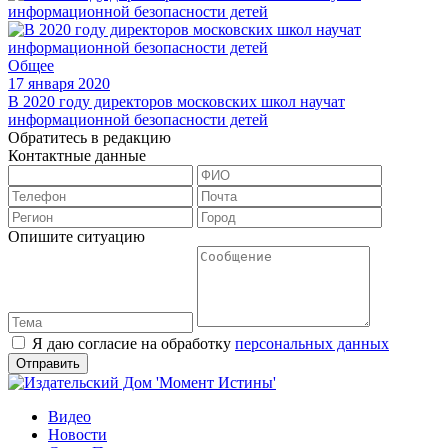
Общее
17 января 2020
В 2020 году директоров московских школ научат
информационной безопасности детей
Обратитесь в редакцию
Контактные данные
Опишите ситуацию
Я даю согласие на обработку
персональных данных
Видео
Новости