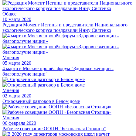
Общее
10 марта 2020
Редакция Момент Истины и представители Национального
экологического корпуса поздравили Инну Святенко
Мнения
05 марта 2020
4 марта в Москве прошёл форум "Здоровье женщин -
благополучие нации"
Мнения
02 марта 2020
Откровенный разговор в Белом доме
Мнения
06 февраля 2020
Рабочее совещание ООПН "Безопасная Столица"