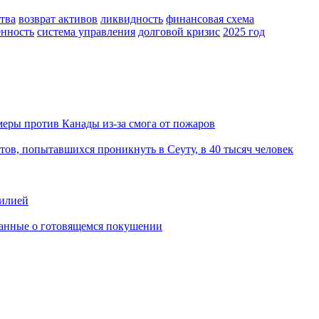
тва
возврат активов
ликвидность
финансовая схема
енность
система управления
долговой кризис
2025 год