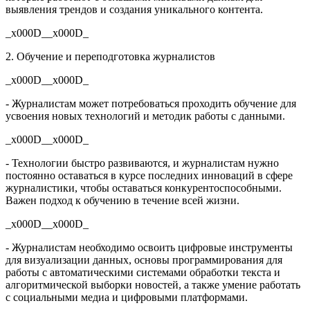
выявления трендов и создания уникального контента.
_x000D__x000D_
2. Обучение и переподготовка журналистов
_x000D__x000D_
- Журналистам может потребоваться проходить обучение для
усвоения новых технологий и методик работы с данными.
_x000D__x000D_
- Технологии быстро развиваются, и журналистам нужно
постоянно оставаться в курсе последних инноваций в сфере
журналистики, чтобы оставаться конкурентоспособными.
Важен подход к обучению в течение всей жизни.
_x000D__x000D_
- Журналистам необходимо освоить цифровые инструменты
для визуализации данных, основы программирования для
работы с автоматическими системами обработки текста и
алгоритмической выборки новостей, а также умение работать
с социальными медиа и цифровыми платформами.