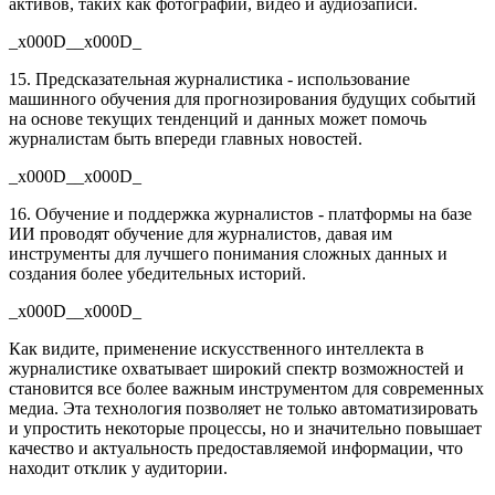
активов, таких как фотографии, видео и аудиозаписи.
_x000D__x000D_
15. Предсказательная журналистика - использование
машинного обучения для прогнозирования будущих событий
на основе текущих тенденций и данных может помочь
журналистам быть впереди главных новостей.
_x000D__x000D_
16. Обучение и поддержка журналистов - платформы на базе
ИИ проводят обучение для журналистов, давая им
инструменты для лучшего понимания сложных данных и
создания более убедительных историй.
_x000D__x000D_
Как видите, применение искусственного интеллекта в
журналистике охватывает широкий спектр возможностей и
становится все более важным инструментом для современных
медиа. Эта технология позволяет не только автоматизировать
и упростить некоторые процессы, но и значительно повышает
качество и актуальность предоставляемой информации, что
находит отклик у аудитории.