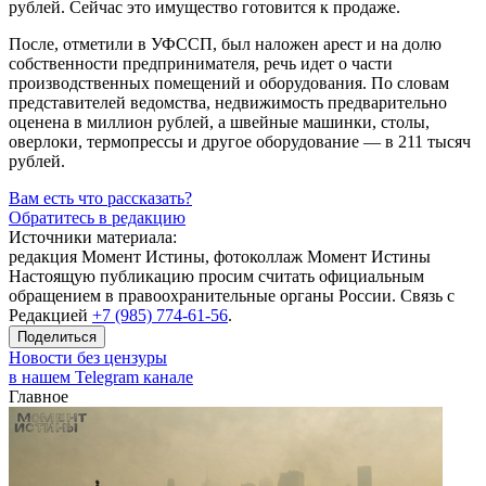
рублей. Сейчас это имущество готовится к продаже.
После, отметили в УФССП, был наложен арест и на долю
собственности предпринимателя, речь идет о части
производственных помещений и оборудования. По словам
представителей ведомства, недвижимость предварительно
оценена в миллион рублей, а швейные машинки, столы,
оверлоки, термопрессы и другое оборудование — в 211 тысяч
рублей.
Вам есть что рассказать?
Обратитесь в редакцию
Источники материала:
редакция Момент Истины, фотоколлаж Момент Истины
Настоящую публикацию просим считать официальным
обращением в правоохранительные органы России. Связь с
Редакцией
+7 (985) 774-61-56
.
Поделиться
Новости без цензуры
в нашем Telegram канале
Главное