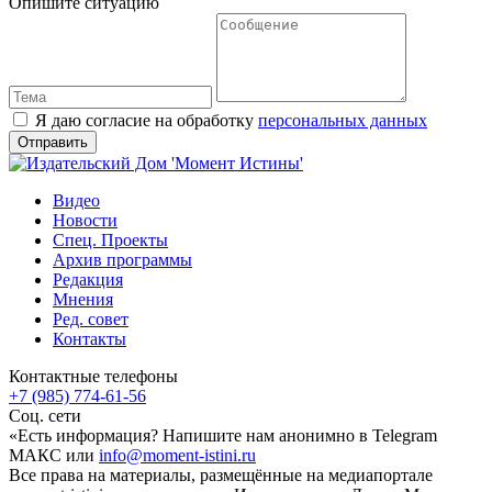
Опишите ситуацию
Я даю согласие на обработку
персональных данных
Видео
Новости
Спец. Проекты
Архив программы
Редакция
Мнения
Ред. совет
Контакты
Контактные телефоны
+7 (985) 774-61-56
Соц. сети
«Есть информация? Напишите нам анонимно в Telegram
МАКС или
info@moment-istini.ru
Все права на материалы, размещённые на медиапортале