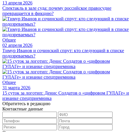
13 апреля 2026
Спектакль в зале суда: почему российское правосудие
превращается в фикцию?
Общее
02 апреля 2026
Тимур Иванов и сочинский спрут: кто следующий в списке
подозреваемых?
Общее
31 марта 2026
15 суток за логотип: Денис Солдатов о «цифровом ГУЛАГе» и
изнанке спецприемника
Обратитесь в редакцию
Контактные данные