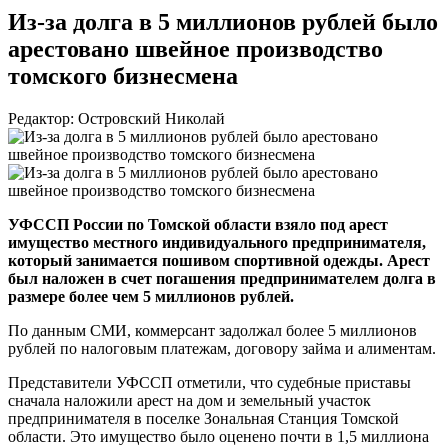
Из-за долга в 5 миллионов рублей было
арестовано швейное производство
томского бизнесмена
Редактор: Островский Николай
УФССП России по Томской области взяло под арест
имущество местного индивидуального предпринимателя,
который занимается пошивом спортивной одежды. Арест
был наложен в счет погашения предпринимателем долга в
размере более чем 5 миллионов рублей.
По данным СМИ, коммерсант задолжал более 5 миллионов
рублей по налоговым платежам, договору займа и алиментам.
Представители УФССП отметили, что судебные приставы
сначала наложили арест на дом и земельный участок
предпринимателя в поселке Зональная Станция Томской
области. Это имущество было оценено почти в 1,5 миллиона