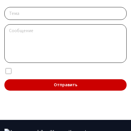
Я даю согласие на обработку
персональных данных