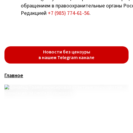
обращением в правоохранительные органы Росс
Редакцией
+7 (985) 774-61-56
.
Новости без цензуры
в нашем Telegram канале
Главное