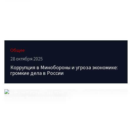
Общее
28 октября 2025
Коррупция в Минобороны и угроза экономике:
громкие дела в России