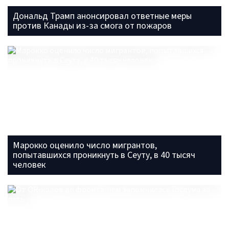
Дональд Трамп анонсировал ответные меры
против Канады из-за смога от пожаров
Марокко оценило число мигрантов,
попытавшихся проникнуть в Сеуту, в 40 тысяч
человек