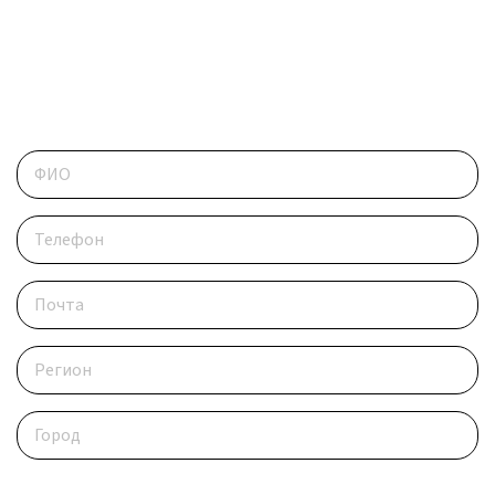
ОБРАТИТЕСЬ В РЕДАКЦИЮ
Контактные данные
Опишите ситуацию