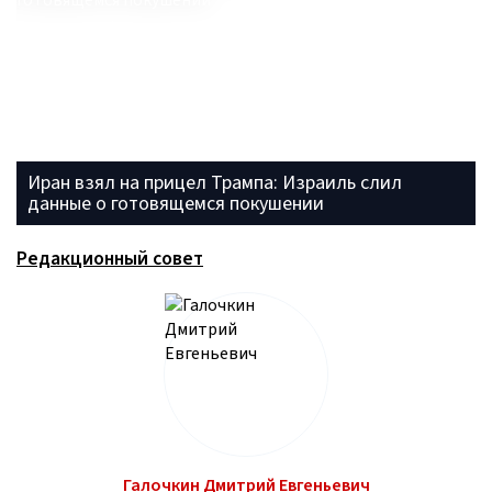
Иран взял на прицел Трампа: Израиль слил
данные о готовящемся покушении
Редакционный совет
Галочкин Дмитрий Евгеньевич