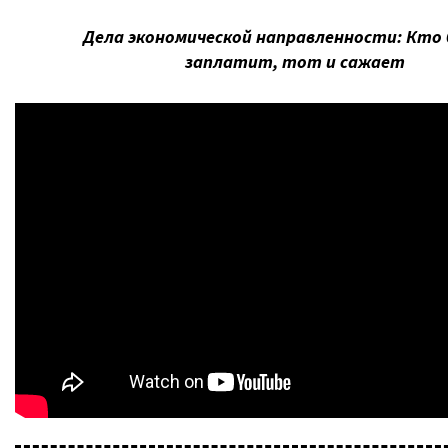
Дела экономической направленности: Кто
заплатит, тот и сажает