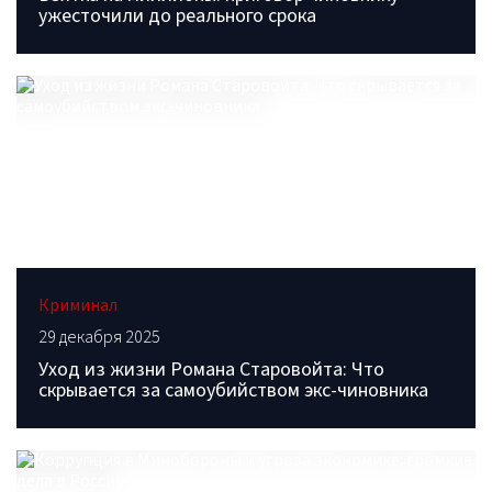
ужесточили до реального срока
Криминал
29 декабря 2025
Уход из жизни Романа Старовойта: Что
скрывается за самоубийством экс-чиновника