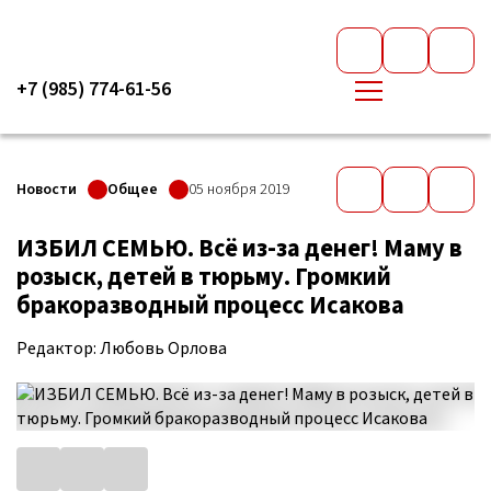
+7 (985) 774-61-56
Новости
Общее
05 ноября 2019
ИЗБИЛ СЕМЬЮ. Всё из-за денег! Маму в
розыск, детей в тюрьму. Громкий
бракоразводный процесс Исакова
Редактор: Любовь Орлова