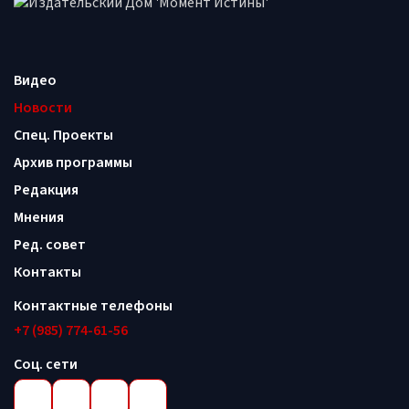
Видео
Новости
Спец. Проекты
Архив программы
Редакция
Мнения
Ред. совет
Контакты
Контактные телефоны
+7 (985) 774-61-56
Соц. сети