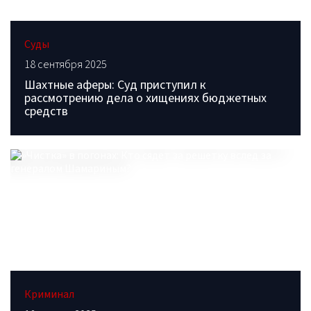
Суды
18 сентября 2025
Шахтные аферы: Суд приступил к
рассмотрению дела о хищениях бюджетных
средств
Криминал