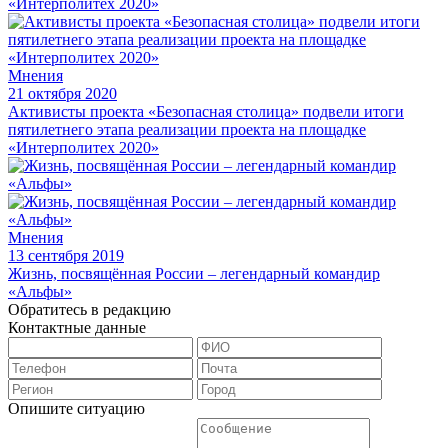
Мнения
21 октября 2020
Активисты проекта «Безопасная столица» подвели итоги
пятилетнего этапа реализации проекта на площадке
«Интерполитех 2020»
Мнения
13 сентября 2019
Жизнь, посвящённая России – легендарный командир
«Альфы»
Обратитесь в редакцию
Контактные данные
Опишите ситуацию