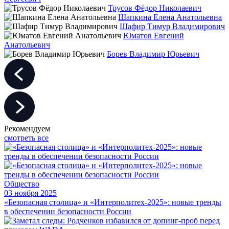
Трусов Фёдор Николаевич
Шапкина Елена Анатольевна
Шафир Тимур Владимирович
Юматов Евгений
Анатольевич
Борев Владимир Юрьевич
Рекомендуем
смотреть все
Общество
03 ноября 2025
«Безопасная столица» и «Интерполитех-2025»: новые тренды
в обеспечении безопасности России