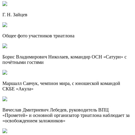
Г. Н. Зайцев
Общее фото участников триатлона
Борис Владимирович Николаев, командир ОСН «Сатурн» с
почётными гостями
Маршалл Савчук, чемпион мира, с юношеской командой
СКБЕ «Акула»
Вячеслав Дмитриевич Лебедев, руководитель ВПЦ
«Прометей» и основной организатор триатлона наблюдает за
«освобождением заложников»