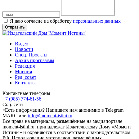
Я даю согласие на обработку
персональных данных
Видео
Новости
Спец. Проекты
Архив программы
Редакция
Мнения
Ред. совет
Контакты
Контактные телефоны
+7 (985) 774-61-56
Соц. сети
«Есть информация? Напишите нам анонимно в Telegram
МАКС или
info@moment-istini.ru
Все права на материалы, размещённые на медиапортале
moment-istini.ru, принадлежат Издательскому Дому «Момент
Истины» и охраняются в соответствии с законодательством
РФ. Использование материалов, размещённых