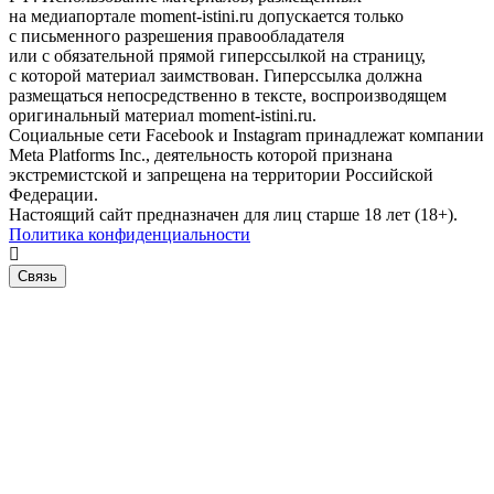
на медиапортале moment-istini.ru допускается только
с письменного разрешения правообладателя
или с обязательной прямой гиперссылкой на страницу,
с которой материал заимствован. Гиперссылка должна
размещаться непосредственно в тексте, воспроизводящем
оригинальный материал moment-istini.ru.
Социальные сети Facebook и Instagram принадлежат компании
Meta Platforms Inc., деятельность которой признана
экстремистской и запрещена на территории Российской
Федерации.
Настоящий сайт предназначен для лиц старше 18 лет (18+).
Политика конфиденциальности
Связь