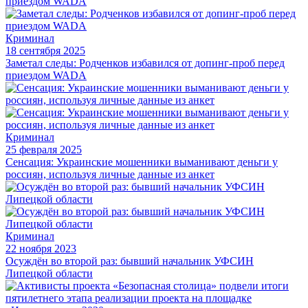
Криминал
18 сентября 2025
Заметал следы: Родченков избавился от допинг-проб перед
приездом WADA
Криминал
25 февраля 2025
Сенсация: Украинские мошенники выманивают деньги у
россиян, используя личные данные из анкет
Криминал
22 ноября 2023
Осуждён во второй раз: бывший начальник УФСИН
Липецкой области