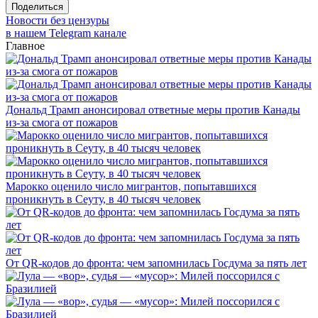
Поделиться
Новости без цензуры
в нашем Telegram канале
Главное
Дональд Трамп анонсировал ответные меры против Канады
из-за смога от пожаров
Марокко оценило число мигрантов, попытавшихся
проникнуть в Сеуту, в 40 тысяч человек
От QR-кодов до фронта: чем запомнилась Госдума за пять лет