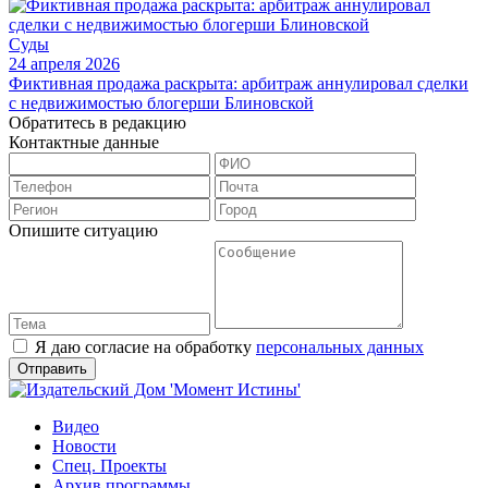
Суды
24 апреля 2026
Фиктивная продажа раскрыта: арбитраж аннулировал сделки
с недвижимостью блогерши Блиновской
Обратитесь в редакцию
Контактные данные
Опишите ситуацию
Я даю согласие на обработку
персональных данных
Видео
Новости
Спец. Проекты
Архив программы