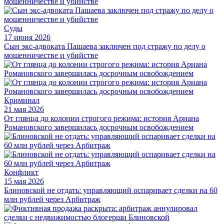
Суды
17 июня 2026
Сын экс-адвоката Пашаева заключен под стражу по делу о
мошенничестве и убийстве
Криминал
21 мая 2026
От глянца до колонии строгого режима: история Ариана
Романовского завершилась досрочным освобождением
Конфликт
15 мая 2026
Блиновской не отдать: управляющий оспаривает сделки на 60
млн рублей через Арбитраж