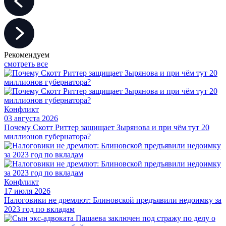
Рекомендуем
смотреть все
Конфликт
03 августа 2026
Почему Скотт Риттер защищает Зырянова и при чём тут 20
миллионов губернатора?
Конфликт
17 июля 2026
Налоговики не дремлют: Блиновской предъявили недоимку за
2023 год по вкладам