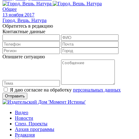
Общее
13 ноября 2017
Город. Вещь. Натура
Обратитесь в редакцию
Контактные данные
Опишите ситуацию
Я даю согласие на обработку
персональных данных
Видео
Новости
Спец. Проекты
Архив программы
Редакция