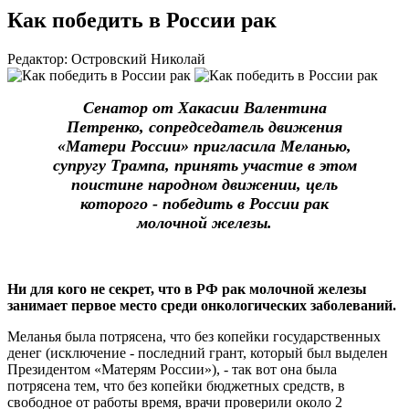
Как победить в России рак
Редактор: Островский Николай
Сенатор от Хакасии Валентина
Петренко, сопредседатель движения
«Матери России» пригласила Меланью,
супругу Трампа, принять участие в этом
поистине народном движении, цель
которого - победить в России рак
молочной железы.
Ни для кого не секрет, что в РФ рак молочной железы
занимает первое место среди онкологических заболеваний.
Меланья была потрясена, что без копейки государственных
денег (исключение - последний грант, который был выделен
Президентом «Матерям России»), - так вот она была
потрясена тем, что без копейки бюджетных средств, в
свободное от работы время, врачи проверили около 2