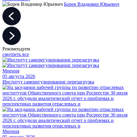
Борев Владимир Юрьевич
Рекомендуем
смотреть все
Мнения
05 августа 2026
Институт саморегулирования: перезагрузка
Мнения
05 августа 2026