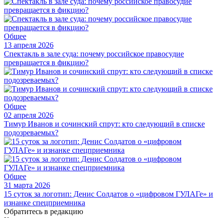
Общее
13 апреля 2026
Спектакль в зале суда: почему российское правосудие
превращается в фикцию?
Общее
02 апреля 2026
Тимур Иванов и сочинский спрут: кто следующий в списке
подозреваемых?
Общее
31 марта 2026
15 суток за логотип: Денис Солдатов о «цифровом ГУЛАГе» и
изнанке спецприемника
Обратитесь в редакцию