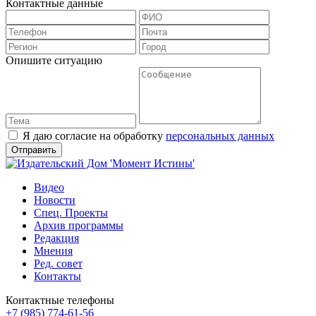
Контактные данные
Опишите ситуацию
Я даю согласие на обработку
персональных данных
Видео
Новости
Спец. Проекты
Архив программы
Редакция
Мнения
Ред. совет
Контакты
Контактные телефоны
+7 (985) 774-61-56