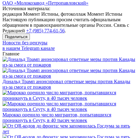
ОАО «Молокозавод «Петропавловский»
Источники материала:
редакция Момент Истины, фотоколлаж Момент Истины
Настоящую публикацию просим считать официальным
обращением в правоохранительные органы России. Связь с
Редакцией
+7 (985) 774-61-56
.
Поделиться
Новости без цензуры
в нашем Telegram канале
Главное
Дональд Трамп анонсировал ответные меры против Канады
из-за смога от пожаров
Марокко оценило число мигрантов, попытавшихся
проникнуть в Сеуту, в 40 тысяч человек