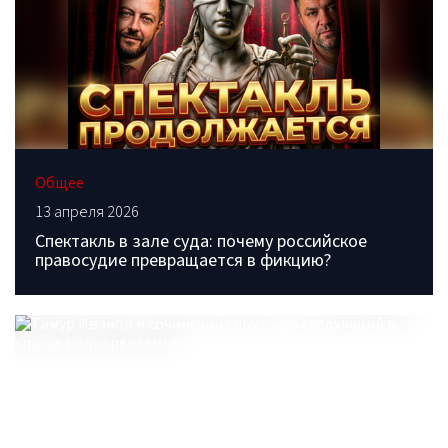
Общее
13 апреля 2026
Спектакль в зале суда: почему российское
правосудие превращается в фикцию?