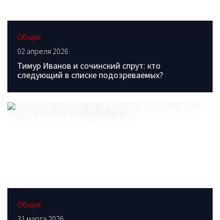
Общее
02 апреля 2026
Тимур Иванов и сочинский спрут: кто
следующий в списке подозреваемых?
Общее
31 марта 2026