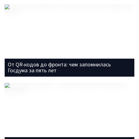
От QR-кодов до фронта: чем запомнилась
Госдума за пять лет