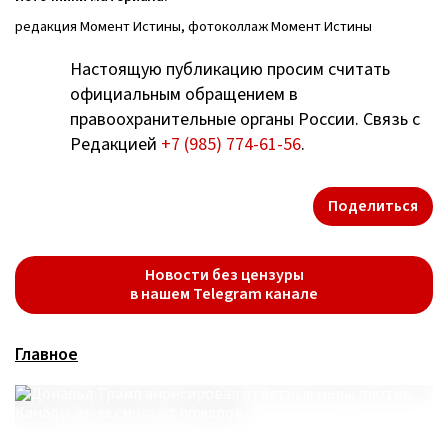
редакция Момент Истины, фотоколлаж Момент Истины
Настоящую публикацию просим считать
официальным обращением в
правоохранительные органы России. Связь с
Редакцией
+7 (985) 774-61-56
.
Поделиться
Новости без цензуры
в нашем Telegram канале
Главное