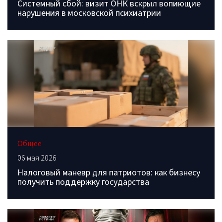
Системный сбой: визит ОНК вскрыл вопиющие
нарушения в московской психиатрии
Общее
06 мая 2026
Налоговый маневр для патриотов: как бизнесу
получить поддержку государства