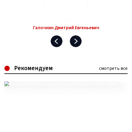
Галочкин Дмитрий Евгеньевич
Рекомендуем
смотреть все