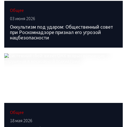
Общее
03 июня 2026
Оккультизм под ударом: Общественный совет
при Роскомнадзоре признал его угрозой
нацбезопасности
Общее
18 мая 2026