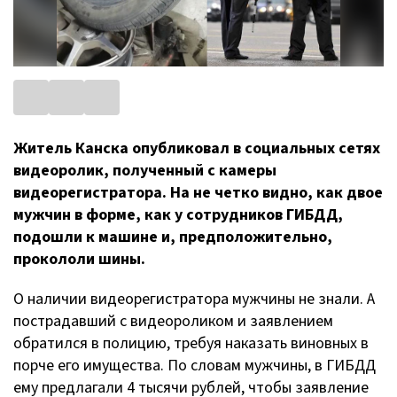
Житель Канска опубликовал в социальных сетях
видеоролик, полученный с камеры
видеорегистратора. На не четко видно, как двое
мужчин в форме, как у сотрудников ГИБДД,
подошли к машине и, предположительно,
прокололи шины.
О наличии видеорегистратора мужчины не знали. А
пострадавший с видеороликом и заявлением
обратился в полицию, требуя наказать виновных в
порче его имущества. По словам мужчины, в ГИБДД
ему предлагали 4 тысячи рублей, чтобы заявление