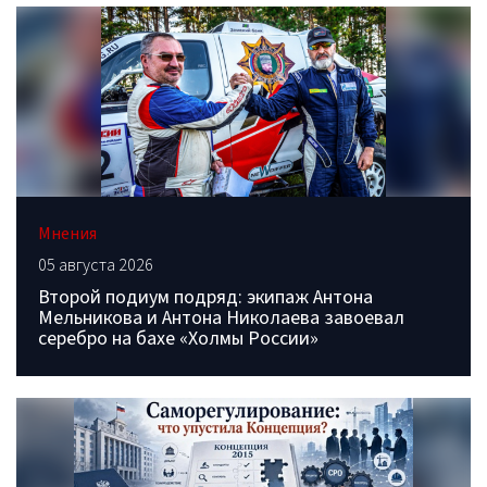
Мнения
05 августа 2026
Второй подиум подряд: экипаж Антона
Мельникова и Антона Николаева завоевал
серебро на бахе «Холмы России»