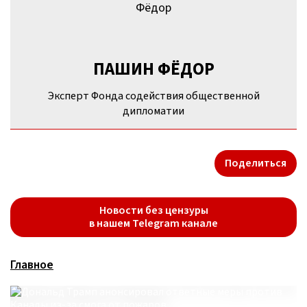
ПАШИН ФЁДОР
Эксперт Фонда содействия общественной
дипломатии
Поделиться
Новости без цензуры
в нашем Telegram канале
Главное