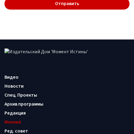
Видео
Новости
Спец. Проекты
Архив программы
Редакция
Мнения
Ред. совет