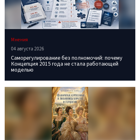
Мнения
04 августа 2026
Саморегулирование без полномочий: почему
Концепция 2015 года не стала работающей
моделью