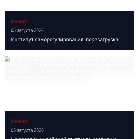
Мнения
05 августа 2026
Институт саморегулирования: перезагрузка
Мнения
05 августа 2026