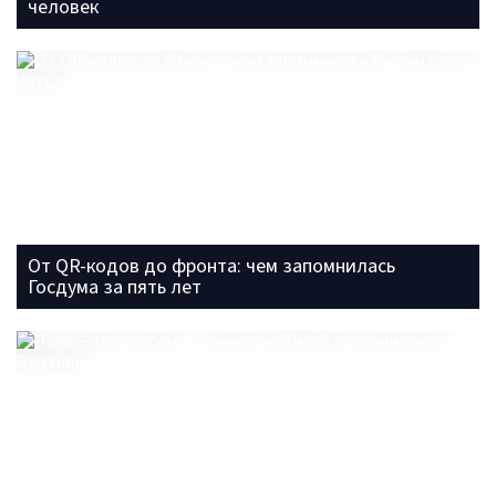
человек
От QR-кодов до фронта: чем запомнилась
Госдума за пять лет