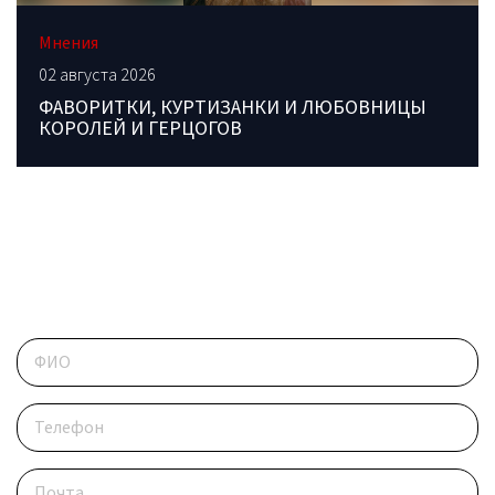
Мнения
02 августа 2026
ФАВОРИТКИ, КУРТИЗАНКИ И ЛЮБОВНИЦЫ
КОРОЛЕЙ И ГЕРЦОГОВ
ОБРАТИТЕСЬ В РЕДАКЦИЮ
Контактные данные