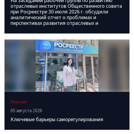
На заседании рабочей группы по развитию
отраслевых институтов Общественного совета
при Росреестре 30 июля 2026 г. обсудили
аналитический отчет о проблемах и
перспективах развития отраслевых и
Мнения
05 августа 2026
Ключевые барьеры саморегулирования