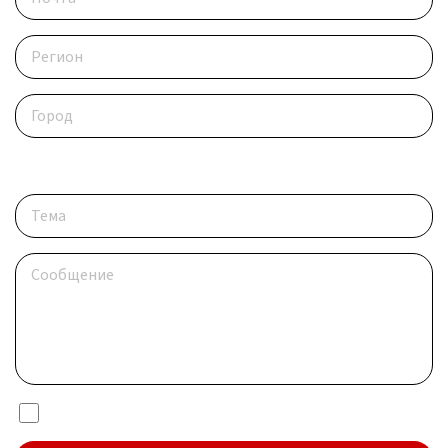
Опишите ситуацию
Я даю согласие на обработку
персональных данных