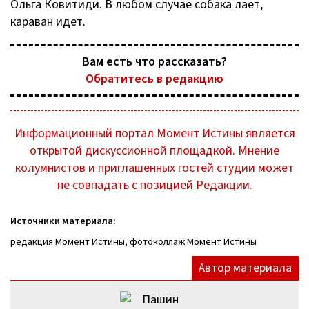
Ольга Ковитиди. В любом случае собака лает,
караван идет.
Вам есть что рассказать?
Обратитесь в редакцию
Информационный портал Момент Истины является
открытой дискуссионной площадкой. Мнение
колумнистов и приглашенных гостей студии может
не совпадать с позицией Редакции.
Источники материала:
редакция Момент Истины, фотоколлаж Момент Истины
Автор материала