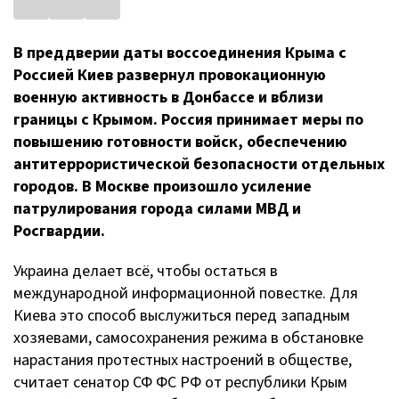
В преддверии даты воссоединения Крыма с
Россией Киев развернул провокационную
военную активность в Донбассе и вблизи
границы с Крымом. Россия принимает меры по
повышению готовности войск, обеспечению
антитеррористической безопасности отдельных
городов. В Москве произошло усиление
патрулирования города силами МВД и
Росгвардии.
Украина делает всё, чтобы остаться в
международной информационной повестке. Для
Киева это способ выслужиться перед западным
хозяевами, самосохранения режима в обстановке
нарастания протестных настроений в обществе,
считает сенатор СФ ФС РФ от республики Крым