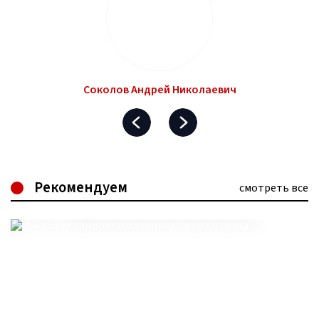
Соколов Андрей Николаевич
Рекомендуем
смотреть все