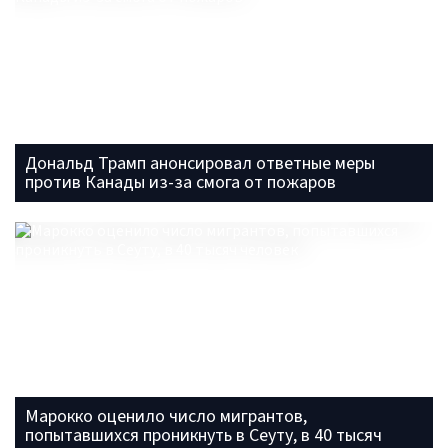
Дональд Трамп анонсировал ответные меры
против Канады из-за смога от пожаров
Марокко оценило число мигрантов,
попытавшихся проникнуть в Сеуту, в 40 тысяч