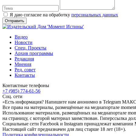
Я даю согласие на обработку
персональных данных
Видео
Новости
Спец. Проекты
Архив программы
Редакция
Мнения
Ред. совет
Контакты
Контактные телефоны
+7 (985) 774-61-56
Соц. сети
«Есть информация? Напишите нам анонимно в Telegram МАК
Все права на материалы, размещённые на медиапортале moment-
Использование материалов, размещённых на медиапортале momen
на страницу, с которой материал заимствован. Гиперссылка дол
Социальные сети Facebook и Instagram принадлежат компании M
Настоящий сайт предназначен для лиц старше 18 лет (18+).
Политика конфиденциальности