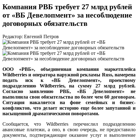
Компания РВБ требует 27 млрд рублей
от «ВБ Девелопмент» за несоблюдение
договорных обязательств
Редактор: Евгений Петров
ООО «РВБ», объединенная компания маркетплейса
Wildberries и оператора наружной рекламы Russ, намерена
подать иск к «ВБ Девелопмент», проектному
подразделению Wildberries, на сумму 27 млрд рублей.
Согласно заявлению РВБ, «ВБ Девелопмент» не
выполнила свои обязательства по более чем 60 договорам.
Ситуация накаляется на фоне семейных и бизнес-
конфликтов, что делает историю еще более запутанной и
насыщенной драматическими поворотами.
Сообщается, что Wildberries перечислил подразделению
авансовые платежи, а оно, в свою очередь, не предоставило
документы, подтверждающие оказание услуг и выполнение