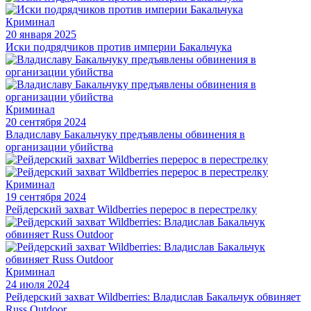
Криминал
20 января 2025
Иски подрядчиков против империи Бакальчука
Криминал
20 сентября 2024
Владиславу Бакальчуку предъявлены обвинения в
организации убийства
Криминал
19 сентября 2024
Рейдерский захват Wildberries перерос в перестрелку
Криминал
24 июля 2024
Рейдерский захват Wildberries: Владислав Бакальчук обвиняет
Russ Outdoor