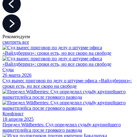
Рекомендуем
смотреть все
Суды
26 марта 2026
Суд вынес приговор по делу о штурме офиса «Вайлдберриз»:
сроки есть, но все скоро на свободе
Конфликт
18 апреля 2025
Передел Wildberries: Суд определил судьбу крупнейшего
маркетплейса после громкого развода