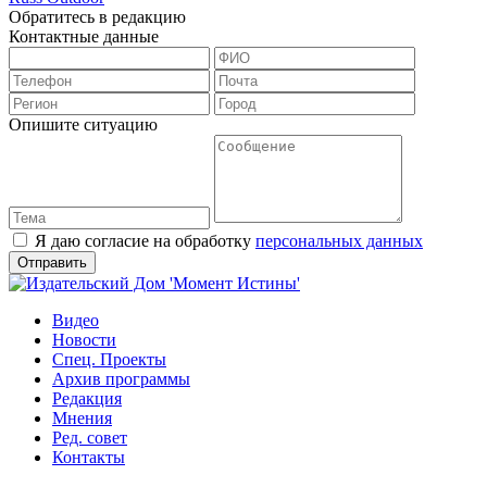
Обратитесь в редакцию
Контактные данные
Опишите ситуацию
Я даю согласие на обработку
персональных данных
Видео
Новости
Спец. Проекты
Архив программы
Редакция
Мнения
Ред. совет
Контакты