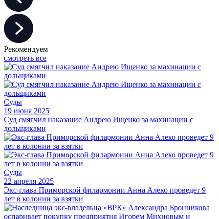
Рекомендуем
смотреть все
Суды
19 июня 2025
Суд смягчил наказание Андрею Ищенко за махинации с
дольщиками
Суды
22 апреля 2025
Экс-глава Приморской филармонии Анна Алеко проведет 9
лет в колонии за взятки