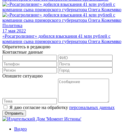
Политика
17 мая 2022
«Росагролизинг» добился взыскания 41 млн рублей с
компании сына приморского губернатора Олега Кожемяко
Обратитесь в редакцию
Контактные данные
Опишите ситуацию
Я даю согласие на обработку
персональных данных
Видео