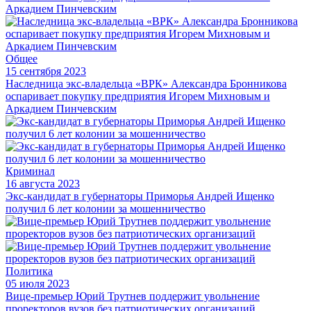
Общее
15 сентября 2023
Наследница экс-владельца «ВРК» Александра Бронникова
оспаривает покупку предприятия Игорем Михновым и
Аркадием Пинчевским
Криминал
16 августа 2023
Экс-кандидат в губернаторы Приморья Андрей Ищенко
получил 6 лет колонии за мошенничество
Политика
05 июля 2023
Вице-премьер Юрий Трутнев поддержит увольнение
проректоров вузов без патриотических организаций