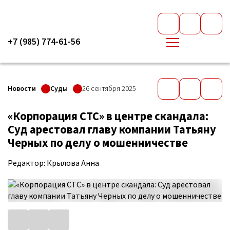
+7 (985) 774-61-56
Новости
Суды
26 сентября 2025
«Корпорация СТС» в центре скандала:
Суд арестовал главу компании Татьяну
Черных по делу о мошенничестве
Редактор: Крылова Анна