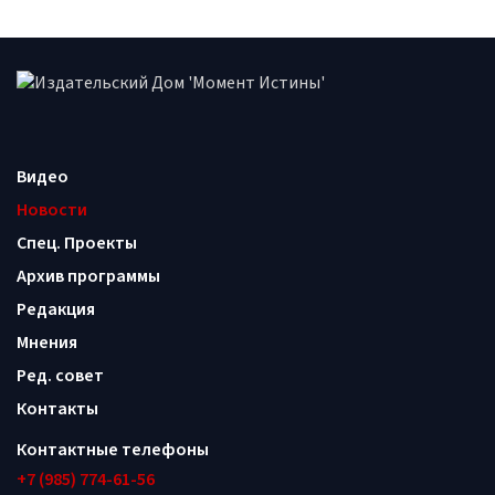
Видео
Новости
Спец. Проекты
Архив программы
Редакция
Мнения
Ред. совет
Контакты
Контактные телефоны
+7 (985) 774-61-56