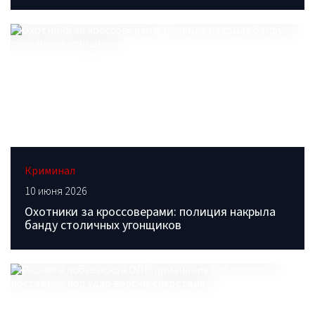
Криминал
10 июня 2026
Охотники за кроссоверами: полиция накрыла
банду столичных угонщиков