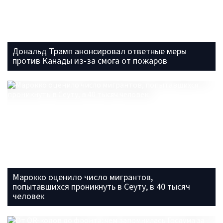
Дональд Трамп анонсировал ответные меры
против Канады из-за смога от пожаров
Марокко оценило число мигрантов,
попытавшихся проникнуть в Сеуту, в 40 тысяч
человек