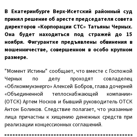
В Екатеринбурге Верх-Исетский районный суд
принял решение об аресте председателя совета
директоров «Корпорации СТС» Татьяны Черных.
Она будет находиться под стражей до 15
ноября. Фигурантке предъявлены обвинения в
мошенничестве, совершенном в особо крупном
размере.
"Момент Истины" сообщает, что вместе с Госпожой
Черных по делу проходят совладелец
«Облкоммунэнерго» Алексей Бобров, глава дочерней
«Объединенной теплоснабжающей компании»
(ОТСК) Артем Носков и бывший руководитель ОТСК
Антон Боликов. Следствие полагает, что указанные
лица причастны к хищению денежных средств при
реализации концессионных соглашений.