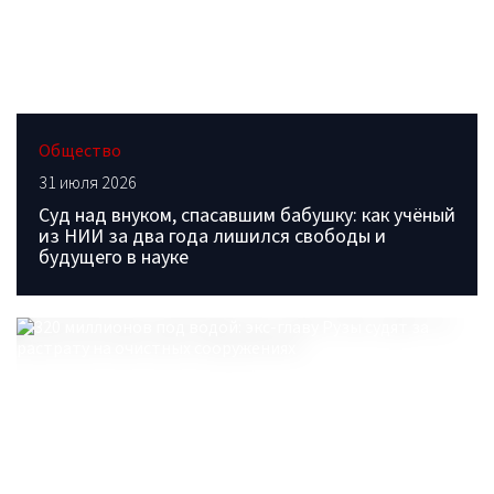
Общество
31 июля 2026
Суд над внуком, спасавшим бабушку: как учёный
из НИИ за два года лишился свободы и
будущего в науке