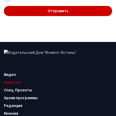
Видео
Новости
Спец. Проекты
Архив программы
Редакция
Мнения