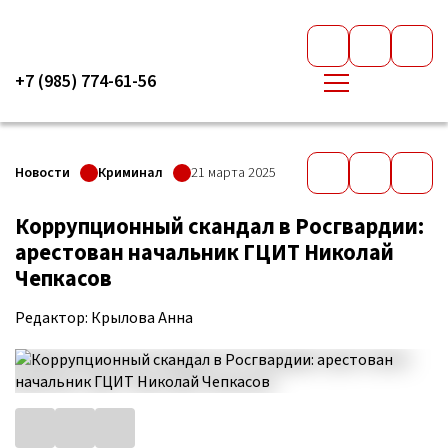
+7 (985) 774-61-56
Новости
Криминал
21 марта 2025
Коррупционный скандал в Росгвардии:
арестован начальник ГЦИТ Николай
Чепкасов
Редактор: Крылова Анна