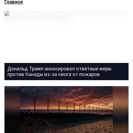
Главное
Дональд Трамп анонсировал ответные меры
против Канады из-за смога от пожаров