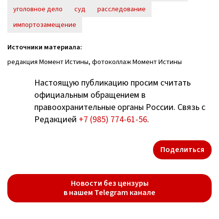
уголовное дело
суд
расследование
импортозамещение
Источники материала:
редакция Момент Истины, фотоколлаж Момент Истины
Настоящую публикацию просим считать
официальным обращением в
правоохранительные органы России. Связь с
Редакцией
+7 (985) 774-61-56
.
Поделиться
Новости без цензуры
в нашем Telegram канале