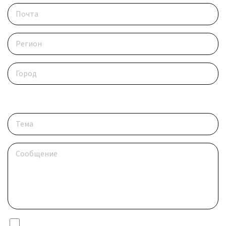
Опишите ситуацию
Я даю согласие на обработку
персональных данных