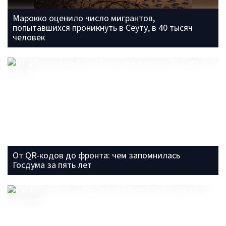
Марокко оценило число мигрантов,
попытавшихся проникнуть в Сеуту, в 40 тысяч
человек
От QR-кодов до фронта: чем запомнилась
Госдума за пять лет