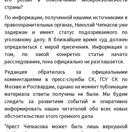
страны?
По информации, полученной нашими источниками в
правоохранительных органах, Николай Чепкасов уже
задержан и имеет статус подозреваемого по
уголовному делу. В ближайшее время суд должен
определиться с мерой пресечения. Информация о
том, по какой конкретно статье начато
расследование, пока официально не разглашается.
Редакция обратилась за официальными
комментариями в пресс-службы СК, ГСУ СК по
Москве и Росгвардии, однако на момент публикации
материала ответы получены не были. Мы будем
следить за развитием событий и оперативно
информировать наших читателей обо всех новых
обстоятельствах этого громкого дела.
"Арест Чепкасова может быть лишь верхушкой