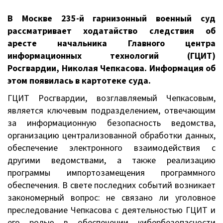
В Москве 235-й гарнизонный военный суд
рассматривает ходатайство следствия об
аресте начальника Главного центра
информационных технологий (ГЦИТ)
Росгвардии, Николая Чепкасова. Информация об
этом появилась в картотеке суда.
ГЦИТ Росгвардии, возглавляемый Чепкасовым,
является ключевым подразделением, отвечающим
за информационную безопасность ведомства,
организацию централизованной обработки данных,
обеспечение электронного взаимодействия с
другими ведомствами, а также реализацию
программы импортозамещения программного
обеспечения. В свете последних событий возникает
закономерный вопрос: не связано ли уголовное
преследование Чепкасова с деятельностью ГЦИТ и
его ролью в обеспечении кибербезопасности