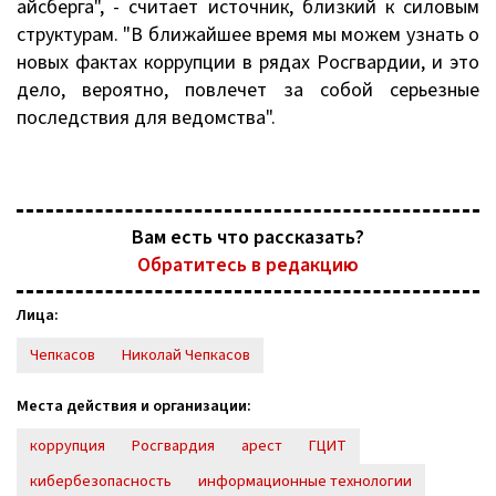
айсберга", - считает источник, близкий к силовым
структурам. "В ближайшее время мы можем узнать о
новых фактах коррупции в рядах Росгвардии, и это
дело, вероятно, повлечет за собой серьезные
последствия для ведомства".
Вам есть что рассказать?
Обратитесь в редакцию
Лица:
Чепкасов
Николай Чепкасов
Места действия и организации:
коррупция
Росгвардия
арест
ГЦИТ
кибербезопасность
информационные технологии