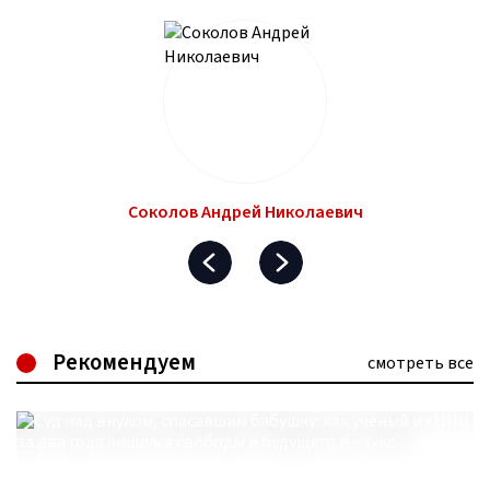
Соколов Андрей Николаевич
Рекомендуем
смотреть все