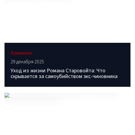
Криминал
29 декабря 2025
Уход из жизни Романа Старовойта: Что
скрывается за самоубийством экс-чиновника