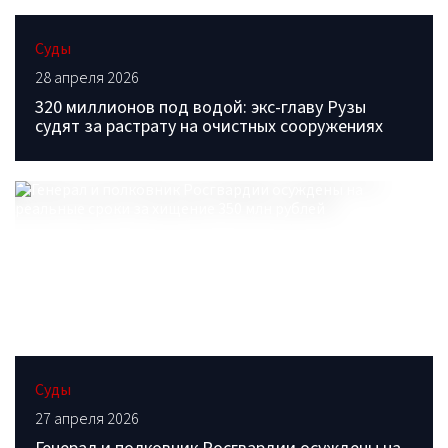
Суды
28 апреля 2026
320 миллионов под водой: экс-главу Рузы
судят за растрату на очистных сооружениях
Суды
27 апреля 2026