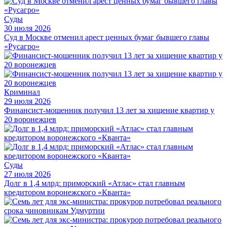
Суды
30 июля 2026
Суд в Москве отменил арест ценных бумаг бывшего главы
«Русагро»
Криминал
29 июля 2026
Финансист-мошенник получил 13 лет за хищение квартир у
20 воронежцев
Суды
27 июля 2026
Долг в 1,4 млрд: приморский «Атлас» стал главным
кредитором воронежского «Кванта»