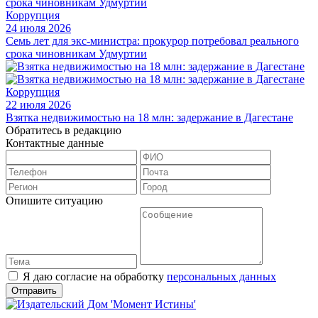
Коррупция
24 июля 2026
Семь лет для экс-министра: прокурор потребовал реального
срока чиновникам Удмуртии
Коррупция
22 июля 2026
Взятка недвижимостью на 18 млн: задержание в Дагестане
Обратитесь в редакцию
Контактные данные
Опишите ситуацию
Я даю согласие на обработку
персональных данных