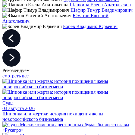
Шапкина Елена Анатольевна
Шафир Тимур Владимирович
Юматов Евгений
Анатольевич
Борев Владимир Юрьевич
Рекомендуем
смотреть все
Суды
03 августа 2026
Шпионка или жертва: история похищения жены
новороссийского бизнесмена