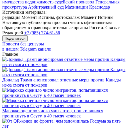
имущества
недвижимость
судейский произвол
Генеральная
прокуратура
Арбитражный суд
Махинации
Краснодар
Источники материала:
редакция Момент Истины, фотоколлаж Момент Истины
Настоящую публикацию просим считать официальным
обращением в правоохранительные органы России. Связь с
Редакцией
+7 (985) 774-61-56
.
Поделиться
Новости без цензуры
в нашем Telegram канале
Главное
Дональд Трамп анонсировал ответные меры против Канады
из-за смога от пожаров
Марокко оценило число мигрантов, попытавшихся
проникнуть в Сеуту, в 40 тысяч человек