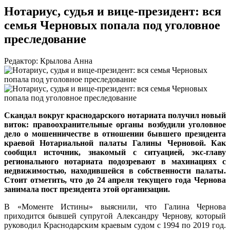
Нотариус, судья и вице-президент: вся
семья Черновых попала под уголовное
преследование
Редактор: Крылова Анна
Скандал вокруг краснодарского нотариата получил новый
виток: правоохранительные органы возбудили уголовное
дело о мошенничестве в отношении бывшего президента
краевой Нотариальной палаты Галины Черновой. Как
сообщил источник, знакомый с ситуацией, экс-главу
регионального нотариата подозревают в махинациях с
недвижимостью, находившейся в собственности палаты.
Стоит отметить, что до 24 апреля текущего года Чернова
занимала пост президента этой организации.
В «Моменте Истины» выяснили, что Галина Чернова
приходится бывшей супругой Александру Чернову, который
руководил Краснодарским краевым судом с 1994 по 2019 год.