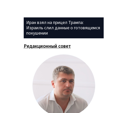
Иран взял на прицел Трампа:
Израиль слил данные о готовящемся
покушении
Редакционный совет