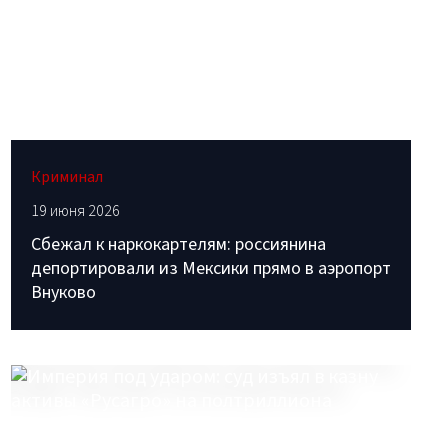
Криминал
19 июня 2026
Сбежал к наркокартелям: россиянина
депортировали из Мексики прямо в аэропорт
Внуково