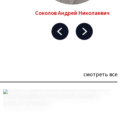
ньевич
Соколов Андрей Николаевич
смотреть все