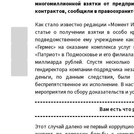
многомиллионной взятки от предпри
контрактов, сообщили в правоохранит
Как стало известно редакции «Момент 
статье о получении взятки в особо к
подведомственное ему учреждение как
«Гермес» на оказание комплекса услуг
«Патриот» в Подмосковье и его филиала
миллиарда рублей. Спустя несколько
гендиректора компании-подрядчика нез
деньги, по данным следствия, были
беспрепятственное их исполнение. В на
мероприятия по сбору доказательств и 
Вам есть что 
Этот случай далеко не первый коррупцио