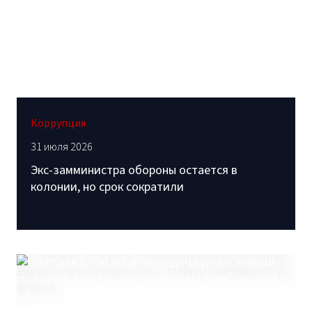
Коррупция
31 июля 2026
Экс-замминистра обороны остается в
колонии, но срок сократили