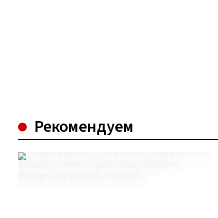
Рекомендуем