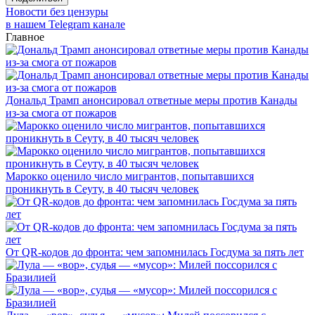
Новости без цензуры
в нашем Telegram канале
Главное
Дональд Трамп анонсировал ответные меры против Канады
из-за смога от пожаров
Марокко оценило число мигрантов, попытавшихся
проникнуть в Сеуту, в 40 тысяч человек
От QR-кодов до фронта: чем запомнилась Госдума за пять лет