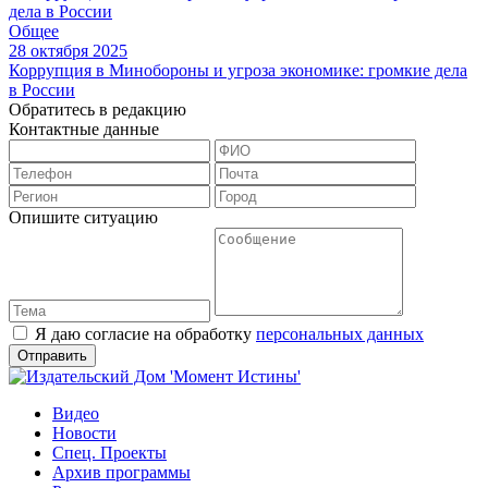
Общее
28 октября 2025
Коррупция в Минобороны и угроза экономике: громкие дела
в России
Обратитесь в редакцию
Контактные данные
Опишите ситуацию
Я даю согласие на обработку
персональных данных
Видео
Новости
Спец. Проекты
Архив программы