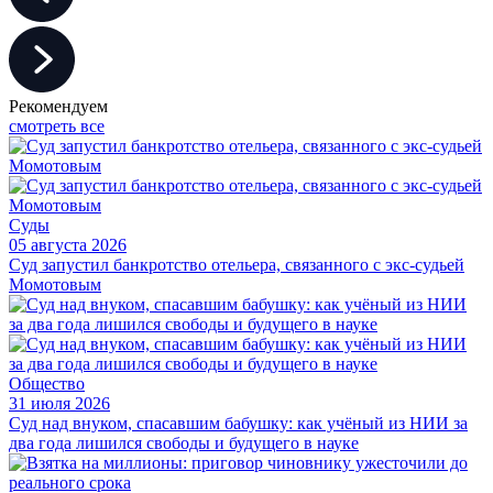
Рекомендуем
смотреть все
Суды
05 августа 2026
Суд запустил банкротство отельера, связанного с экс-судьей
Момотовым
Общество
31 июля 2026
Суд над внуком, спасавшим бабушку: как учёный из НИИ за
два года лишился свободы и будущего в науке