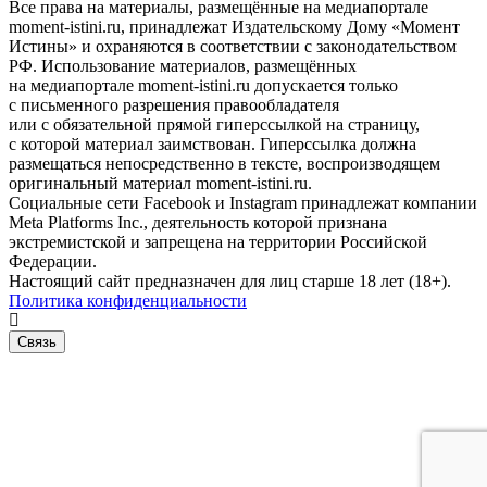
Все права на материалы, размещённые на медиапортале
moment-istini.ru, принадлежат Издательскому Дому «Момент
Истины» и охраняются в соответствии с законодательством
РФ. Использование материалов, размещённых
на медиапортале moment-istini.ru допускается только
с письменного разрешения правообладателя
или с обязательной прямой гиперссылкой на страницу,
с которой материал заимствован. Гиперссылка должна
размещаться непосредственно в тексте, воспроизводящем
оригинальный материал moment-istini.ru.
Социальные сети Facebook и Instagram принадлежат компании
Meta Platforms Inc., деятельность которой признана
экстремистской и запрещена на территории Российской
Федерации.
Настоящий сайт предназначен для лиц старше 18 лет (18+).
Политика конфиденциальности
Связь