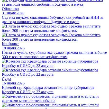
Общество
31 июля 2026
Суд над внуком, спасавшим бабушку: как учёный из НИИ за
два года лишился свободы и будущего в науке
Конфликт
18 июня 2026
Плата за чужое: суд обязал экс-судью Трахова выплатить более
300 тысяч за пользование конфискатом
Суды
16 июня 2026
Краевой суд Краснодара оставил экс-вице-губернатора
Коробку в СИЗО до 22 августа