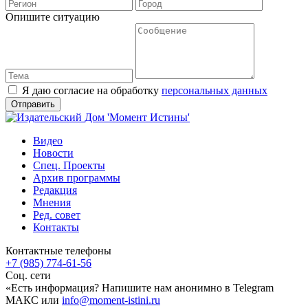
Опишите ситуацию
Я даю согласие на обработку
персональных данных
Видео
Новости
Спец. Проекты
Архив программы
Редакция
Мнения
Ред. совет
Контакты
Контактные телефоны
+7 (985) 774-61-56
Соц. сети
«Есть информация? Напишите нам анонимно в Telegram
МАКС или
info@moment-istini.ru