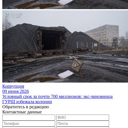
Коррупция
09 июня 2026
Условный срок за почти 700 миллионов: экс-чиновница
ГУРШ избежала колонии
Обратитесь в редакцию
Контактные данные