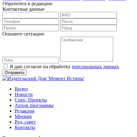
Обратитесь в редакцию
Контактные данные
Опишите ситуацию
Я даю согласие на обработку
персональных данных
Видео
Новости
Спец. Проекты
Архив программы
Редакция
Мнения
Ред. совет
Контакты