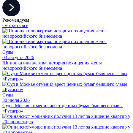
Рекомендуем
смотреть все
Суды
03 августа 2026
Шпионка или жертва: история похищения жены
новороссийского бизнесмена
Суды
30 июля 2026
Суд в Москве отменил арест ценных бумаг бывшего главы
«Русагро»