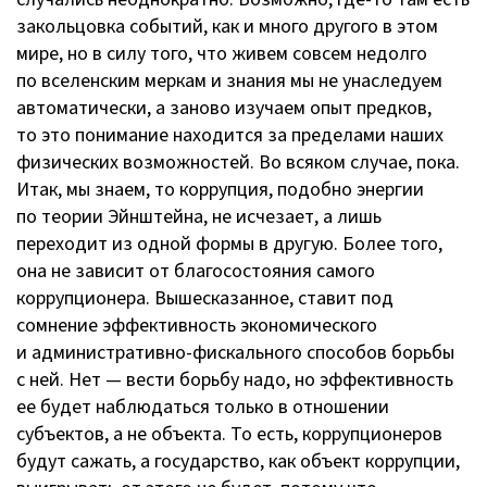
закольцовка событий, как и много другого в этом
мире, но в силу того, что живем совсем недолго
по вселенским меркам и знания мы не унаследуем
автоматически, а заново изучаем опыт предков,
то это понимание находится за пределами наших
физических возможностей. Во всяком случае, пока.
Итак, мы знаем, то коррупция, подобно энергии
по теории Эйнштейна, не исчезает, а лишь
переходит из одной формы в другую. Более того,
она не зависит от благосостояния самого
коррупционера. Вышесказанное, ставит под
сомнение эффективность экономического
и
административно-фискального
способов борьбы
с ней. Нет — вести борьбу надо, но эффективность
ее будет наблюдаться только в отношении
субъектов, а не объекта. То есть, коррупционеров
будут сажать, а государство, как объект коррупции,