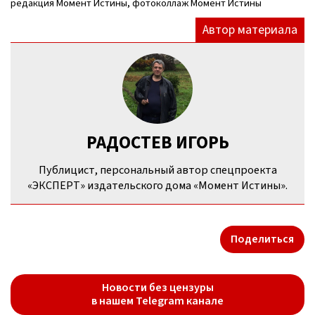
редакция Момент Истины, фотоколлаж Момент Истины
Автор материала
РАДОСТЕВ ИГОРЬ
Публицист, персональный автор спецпроекта
«ЭКСПЕРТ» издательского дома «Момент Истины».
Поделиться
Новости без цензуры
в нашем Telegram канале