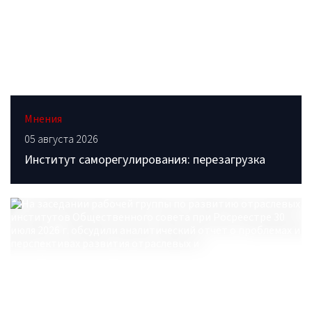
Мнения
05 августа 2026
Институт саморегулирования: перезагрузка