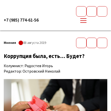
+7 (985) 774-61-56
Мнения
08 августа 2019
Коррупция была, есть… Будет?
Колумнист: Радостев Игорь
Редактор: Островский Николай