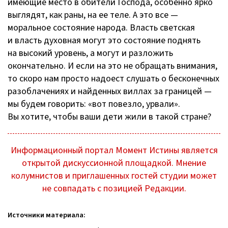
имеющие место в обители Господа, особенно ярко
выглядят, как раны, на ее теле. А это все —
моральное состояние народа. Власть светская
и власть духовная могут это состояние поднять
на высокий уровень, а могут и разложить
окончательно. И если на это не обращать внимания,
то скоро нам просто надоест слушать о бесконечных
разоблачениях и найденных виллах за границей —
мы будем говорить: «вот повезло, урвали».
Вы хотите, чтобы ваши дети жили в такой стране?
Информационный портал Момент Истины является
открытой дискуссионной площадкой. Мнение
колумнистов и приглашенных гостей студии может
не совпадать с позицией Редакции.
Источники материала: