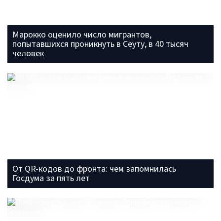
Марокко оценило число мигрантов,
попытавшихся проникнуть в Сеуту, в 40 тысяч
человек
От QR-кодов до фронта: чем запомнилась
Госдума за пять лет