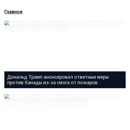
Главное
Дональд Трамп анонсировал ответные меры
против Канады из-за смога от пожаров