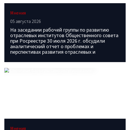
Мнения
05 августа 2026
На заседании рабочей группы по развитию
отраслевых институтов Общественного совета
при Росреестре 30 июля 2026 г. обсудили
аналитический отчет о проблемах и
перспективах развития отраслевых и
Мнения