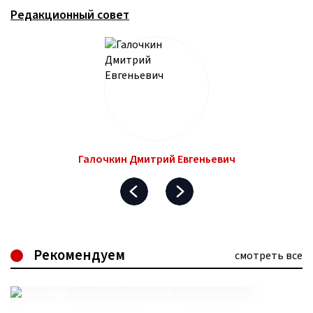
Редакционный совет
Галочкин Дмитрий Евгеньевич
Рекомендуем
смотреть все