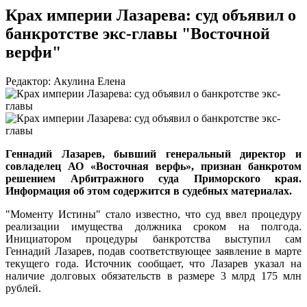
Крах империи Лазарева: суд объявил о
банкротстве экс-главы "Восточной
верфи"
Редактор: Акулина Елена
Геннадий Лазарев, бывший генеральный директор и
совладелец АО «Восточная верфь», признан банкротом
решением Арбитражного суда Приморского края.
Информация об этом содержится в судебных материалах.
"Моменту Истины" стало известно, что суд ввел процедуру
реализации имущества должника сроком на полгода.
Инициатором процедуры банкротства выступил сам
Геннадий Лазарев, подав соответствующее заявление в марте
текущего года. Источник сообщает, что Лазарев указал на
наличие долговых обязательств в размере 3 млрд 175 млн
рублей.