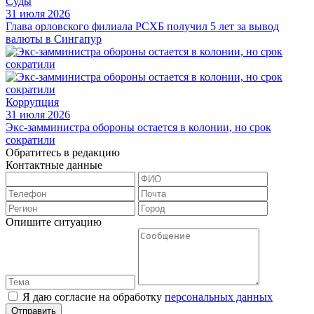
Суды
31 июля 2026
Глава орловского филиала РСХБ получил 5 лет за вывод
валюты в Сингапур
Коррупция
31 июля 2026
Экс-замминистра обороны остается в колонии, но срок
сократили
Обратитесь в редакцию
Контактные данные
Опишите ситуацию
Я даю согласие на обработку
персональных данных