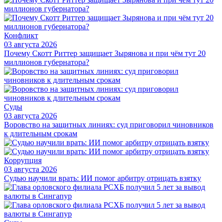
Конфликт
03 августа 2026
Почему Скотт Риттер защищает Зырянова и при чём тут 20
миллионов губернатора?
Суды
03 августа 2026
Воровство на защитных линиях: суд приговорил чиновников
к длительным срокам
Коррупция
03 августа 2026
Судью научили врать: ИИ помог арбитру отрицать взятку