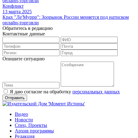
Конфликт
13 марта 2025
Крах "Ле'Муррр": Зоорынок России меняется под натиском
онлайн-торговли
Обратитесь в редакцию
Контактные данные
Опишите ситуацию
Я даю согласие на обработку
персональных данных
Видео
Новости
Спец. Проекты
Архив программы
Редакция