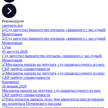
Рекомендуем
смотреть все
Суды
05 августа 2026
Суд запустил банкротство отельера, связанного с экс-судьей
Момотовым
Криминал
26 января 2026
Мигранты напали на депутата, суд оправдал одного из них:
СКР требует справедливости