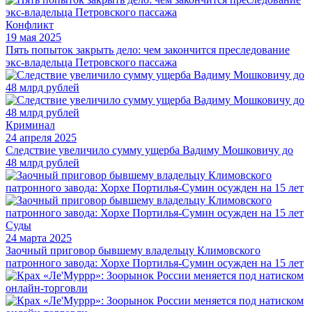
Конфликт
19 мая 2025
Пять попыток закрыть дело: чем закончится преследование
экс-владельца Петровского пассажа
Криминал
24 апреля 2025
Следствие увеличило сумму ущерба Вадиму Мошковичу до
48 млрд рублей
Суды
24 марта 2025
Заочный приговор бывшему владельцу Климовского
патронного завода: Хорхе Портилья-Сумин осужден на 15 лет