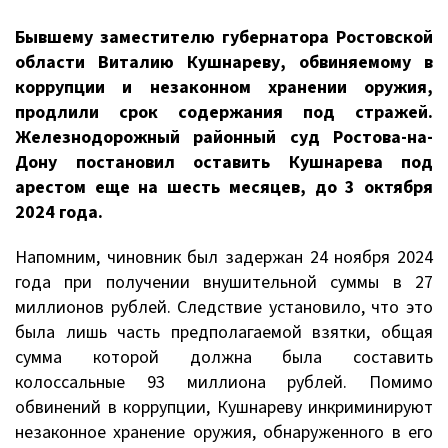
Бывшему заместителю губернатора Ростовской
области Виталию Кушнареву, обвиняемому в
коррупции и незаконном хранении оружия,
продлили срок содержания под стражей.
Железнодорожный районный суд Ростова-на-
Дону постановил оставить Кушнарева под
арестом еще на шесть месяцев, до 3 октября
2024 года.
Напомним, чиновник был задержан 24 ноября 2024
года при получении внушительной суммы в 27
миллионов рублей. Следствие установило, что это
была лишь часть предполагаемой взятки, общая
сумма которой должна была составить
колоссальные 93 миллиона рублей. Помимо
обвинений в коррупции, Кушнареву инкриминируют
незаконное хранение оружия, обнаруженного в его