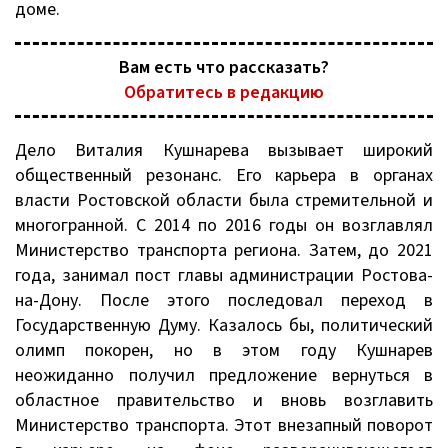
доме.
Вам есть что рассказать?
Обратитесь в редакцию
Дело Виталия Кушнарева вызывает широкий
общественный резонанс. Его карьера в органах
власти Ростовской области была стремительной и
многогранной. С 2014 по 2016 годы он возглавлял
Министерство транспорта региона. Затем, до 2021
года, занимал пост главы администрации Ростова-
на-Дону. После этого последовал переход в
Государственную Думу. Казалось бы, политический
олимп покорен, но в этом году Кушнарев
неожиданно получил предложение вернуться в
областное правительство и вновь возглавить
Министерство транспорта. Этот внезапный поворот