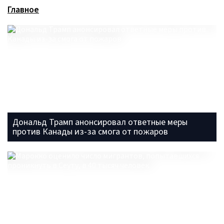
Главное
Дональд Трамп анонсировал ответные меры
против Канады из-за смога от пожаров