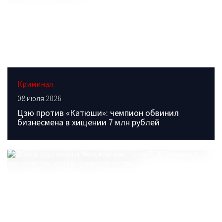
Криминал
08 июля 2026
Цзю против «Катюши»: чемпион обвинил
бизнесмена в хищении 7 млн рублей