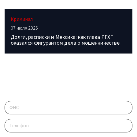
Криминал
07 июля 2026
Долги, расписки и Мексика: как глава РГХГ
оказался фигурантом дела о мошенничестве
ОБРАТИТЕСЬ В РЕДАКЦИЮ
Контактные данные