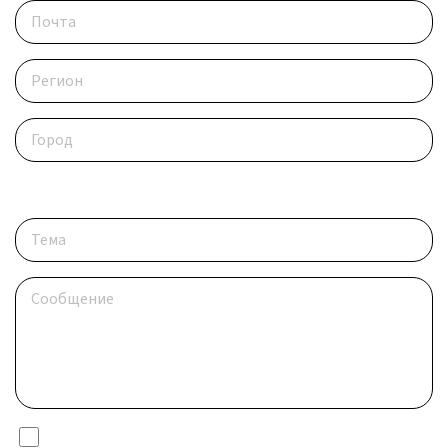
Опишите ситуацию
Я даю согласие на обработку
персональных данных