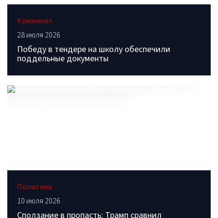
Криминал
28 июля 2026
Победу в тендере на школу обеспечили
поддельные документы
Политика
10 июля 2026
Сползание в пропасть: Трамп сравнил