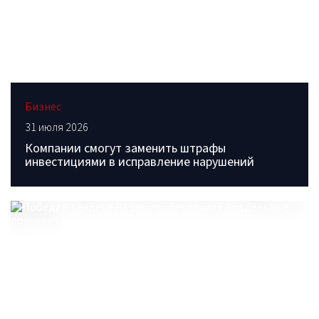
Бизнес
31 июля 2026
Компании смогут заменить штрафы
инвестициями в исправление нарушений