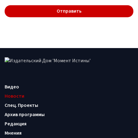
Видео
Новости
Спец. Проекты
Архив программы
Редакция
Мнения