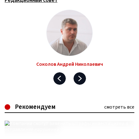
Редакционный совет
Соколов Андрей Николаевич
Рекомендуем
смотреть все