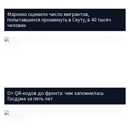
Марокко оценило число мигрантов,
попытавшихся проникнуть в Сеуту, в 40 тысяч
человек
От QR-кодов до фронта: чем запомнилась
Госдума за пять лет