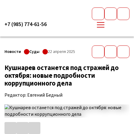
+7 (985) 774-61-56
Новости
Суды
22 апреля 2025
Кушнарев останется под стражей до
октября: новые подробности
коррупционного дела
Редактор: Евгений Бедный