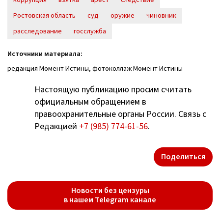
Ростовская область
суд
оружие
чиновник
расследование
госслужба
Источники материала:
редакция Момент Истины, фотоколлаж Момент Истины
Настоящую публикацию просим считать
официальным обращением в
правоохранительные органы России. Связь с
Редакцией
+7 (985) 774-61-56
.
Поделиться
Новости без цензуры
в нашем Telegram канале