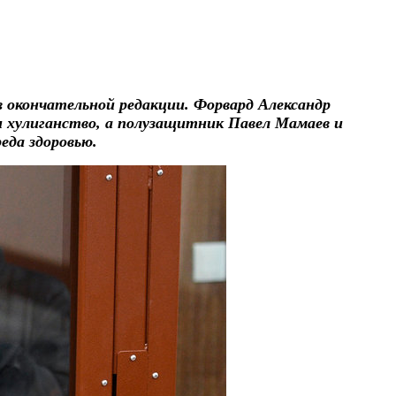
 окончательной редакции. Форвард Александр
и хулиганство, а полузащитник Павел Мамаев и
еда здоровью.