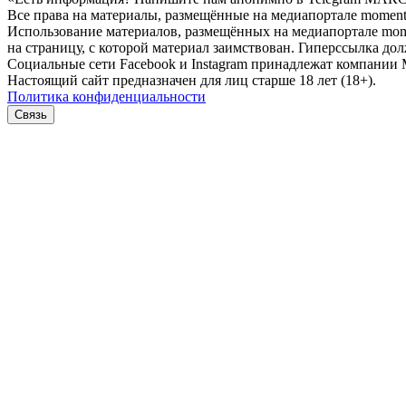
Все права на материалы, размещённые на медиапортале moment-
Использование материалов, размещённых на медиапортале momen
на страницу, с которой материал заимствован. Гиперссылка дол
Социальные сети Facebook и Instagram принадлежат компании M
Настоящий сайт предназначен для лиц старше 18 лет (18+).
Политика конфиденциальности
Связь