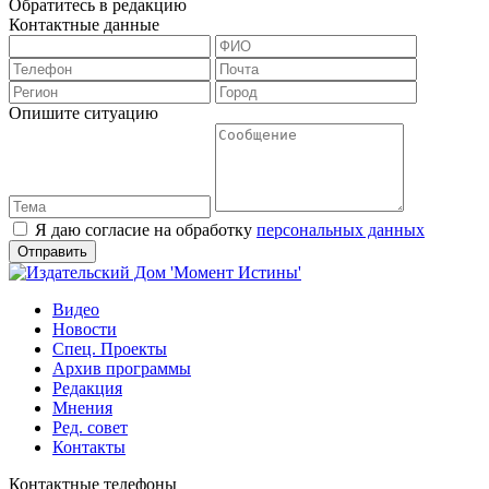
Обратитесь в редакцию
Контактные данные
Опишите ситуацию
Я даю согласие на обработку
персональных данных
Видео
Новости
Спец. Проекты
Архив программы
Редакция
Мнения
Ред. совет
Контакты
Контактные телефоны