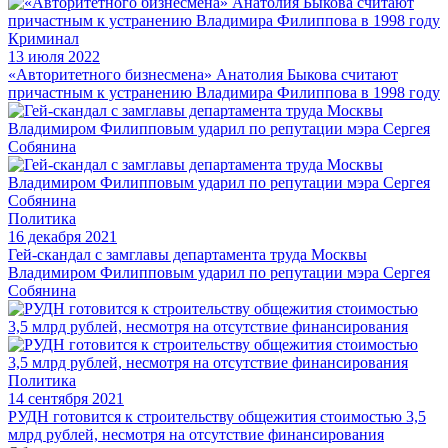
Криминал
13 июля 2022
«Авторитетного бизнесмена» Анатолия Быкова считают
причастным к устранению Владимира Филиппова в 1998 году
Политика
16 декабря 2021
Гей-скандал с замглавы департамента труда Москвы
Владимиром Филипповым ударил по репутации мэра Сергея
Собянина
Политика
14 сентября 2021
РУДН готовится к строительству общежития стоимостью 3,5
млрд рублей, несмотря на отсутствие финансирования