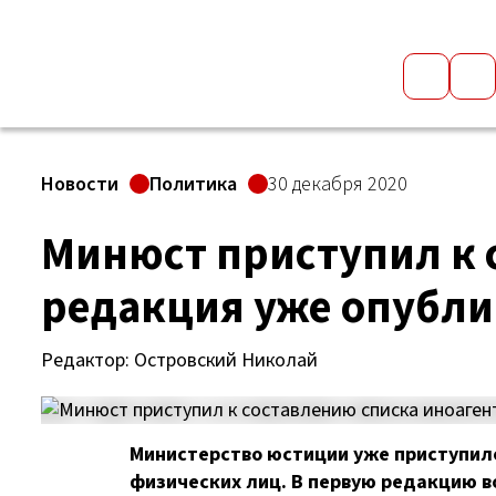
Новости
Политика
30 декабря 2020
Минюст приступил к 
редакция уже опубли
Редактор: Островский Николай
Министерство юстиции уже приступил
физических лиц. В первую редакцию в