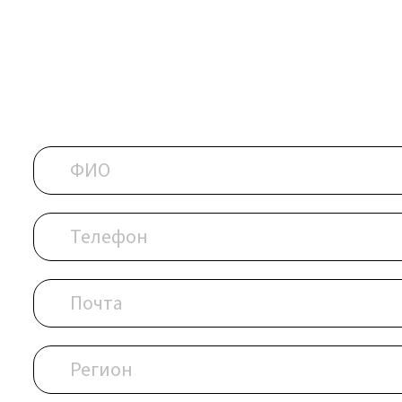
ОБРАТИТЕСЬ В РЕДАКЦИ
Контактные данные