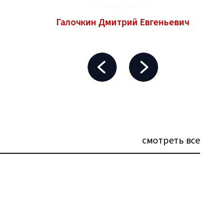
Галочкин Дмитрий Евгеньевич
смотреть все