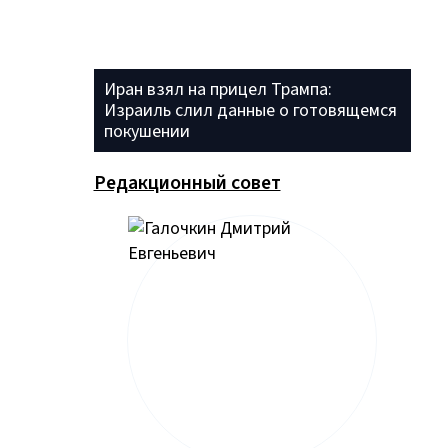
Иран взял на прицел Трампа:
Израиль слил данные о готовящемся
покушении
Редакционный совет