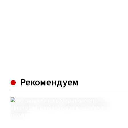
Рекомендуем