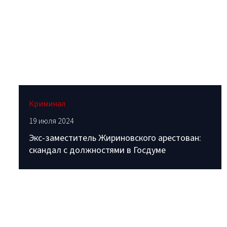
Криминал
19 июля 2024
Экс-заместитель Жириновского арестован:
скандал с должностями в Госдуме