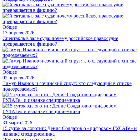
Общее
13 апреля 2026
Спектакль в зале суда: почему российское правосудие
превращается в фикцию?
Общее
02 апреля 2026
Тимур Иванов и сочинский спрут: кто следующий в списке
подозреваемых?
Общее
31 марта 2026
15 суток за логотип: Денис Солдатов о «цифровом ГУЛАГе» и
изнанке спецприемника
Обратитесь в редакцию