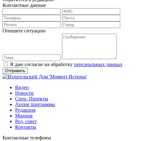
Контактные данные
Опишите ситуацию
Я даю согласие на обработку
персональных данных
Видео
Новости
Спец. Проекты
Архив программы
Редакция
Мнения
Ред. совет
Контакты
Контактные телефоны