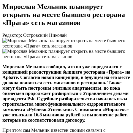
Мирослав Мельник планирует
открыть на месте бывшего ресторана
«Прага» сеть магазинов
Редактор: Островский Николай
Мирослав Мельник сообщил, что он уже определился с
концепцией реконструкции бывшего ресторана «Прага» на
Арбате. Согласно новой концепции, в будущем на его месте
должна появиться сеть магазинов и ресторанов. Также
могут быть построены элитные апартаменты, но пока
бизнесмен продолжает разбираться с Управлением делами
президента РФ. Судебные разбирательства начались
из-за
строительства многофункционального оздоровительного
комплекса
«Рублево-Успенский»
. С компании «Миралекс»
уже взыскали 16,8 миллиона рублей за выполнение работ,
которые не соответствовали договору.
При этом сам Мельник известен своими связями с