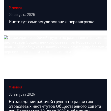
Мнения
05 августа 2026
Институт саморегулирования: перезагрузка
Мнения
05 августа 2026
На заседании рабочей группы по развитию
отраслевых институтов Общественного совета