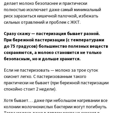
делает молоко безопаснее и практически
полностью исключает даже самый минимальный
риск заразиться кишечной палочкой, избежать
сильных отравлений и проблем с ЖКТ.
Сразу скажу — пастеризация бывает разной.
При бережной пастеризации (с температурами
до 75 градусов) большинство полезных веществ
сохраняются, а молоко становится не только
безопасным, но и дольше хранится.
Если не пастеризовать — молоко за трое суток
скиснет легко. С пастеризованным такого
практически не бывает (при бережной пастеризации
спокойно стоит 2 недели).
Хотя бывает… даже при небольшом нагревании все
колонии молочнокислых бактерии могут погибнуть.