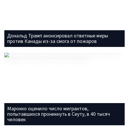
Дональд Трамп анонсировал ответные меры
против Канады из-за смога от пожаров
Марокко оценило число мигрантов,
попытавшихся проникнуть в Сеуту, в 40 тысяч
человек