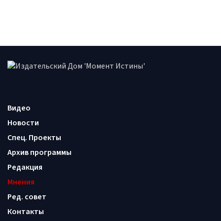
Видео
Новости
Спец. Проекты
Архив программы
Редакция
Мнения
Ред. совет
Контакты