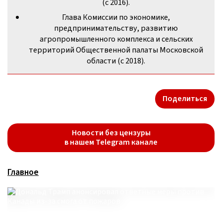
(с 2016).
Глава Комиссии по экономике,
предпринимательству, развитию
агропромышленного комплекса и сельских
территорий Общественной палаты Московской
области (с 2018).
Поделиться
Новости без цензуры
в нашем Telegram канале
Главное