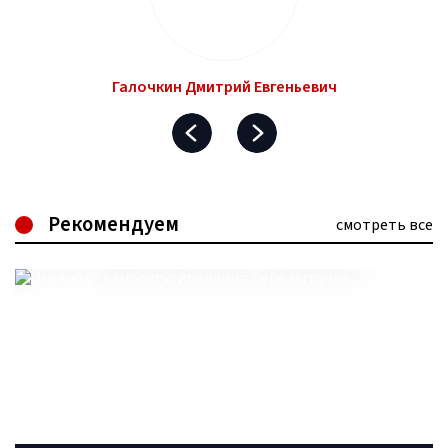
Галочкин Дмитрий Евгеньевич
Рекомендуем
смотреть все