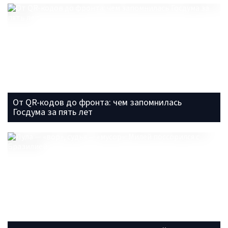
От QR-кодов до фронта: чем запомнилась
Госдума за пять лет