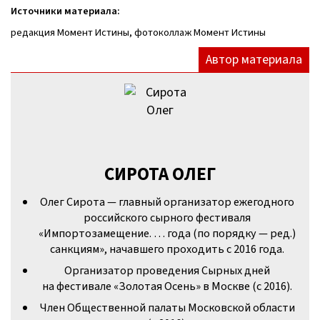
Источники материала:
редакция Момент Истины, фотоколлаж Момент Истины
Автор материала
СИРОТА ОЛЕГ
Олег Сирота — главный организатор ежегодного
российского сырного фестиваля
«Импортозамещение. … года (по порядку — ред.)
санкциям», начавшего проходить с 2016 года.
Организатор проведения Сырных дней
на фестивале «Золотая Осень» в Москве (с 2016).
Член Общественной палаты Московской области