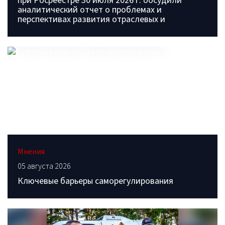
при Росреестре 30 июля 2026 г. обсудили
аналитический отчет о проблемах и
перспективах развития отраслевых и
Мнения
05 августа 2026
Ключевые барьеры саморегулирования