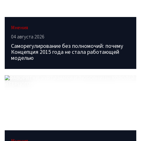
Мнения
04 августа 2026
Саморегулирование без полномочий: почему
Концепция 2015 года не стала работающей
моделью