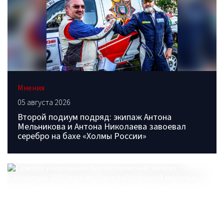
Мнения
05 августа 2026
Второй подиум подряд: экипаж Антона
Мельникова и Антона Николаева завоевал
серебро на бахе «Холмы России»