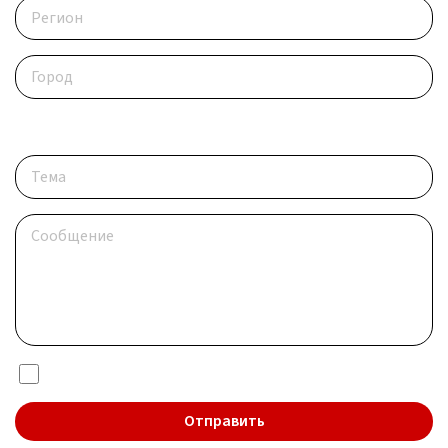
Опишите ситуацию
Я даю согласие на обработку
персональных данных