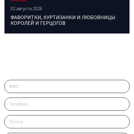
Мнения
02 августа 2026
ФАВОРИТКИ, КУРТИЗАНКИ И ЛЮБОВНИЦЫ
КОРОЛЕЙ И ГЕРЦОГОВ
ОБРАТИТЕСЬ В РЕДАКЦИЮ
Контактные данные