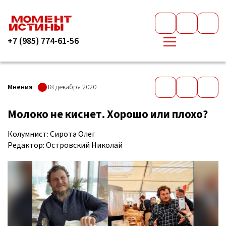
+7 (985) 774-61-56
Мнения
18 декабря 2020
Молоко не киснет. Хорошо или плохо?
Колумнист: Сирота Олег
Редактор: Островский Николай