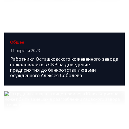
Общее
11 апреля 2023
Работники Осташковского кожевенного завода
пожаловались в СКР на доведение
предприятия до банкротства людьми
осужденного Алексея Соболева