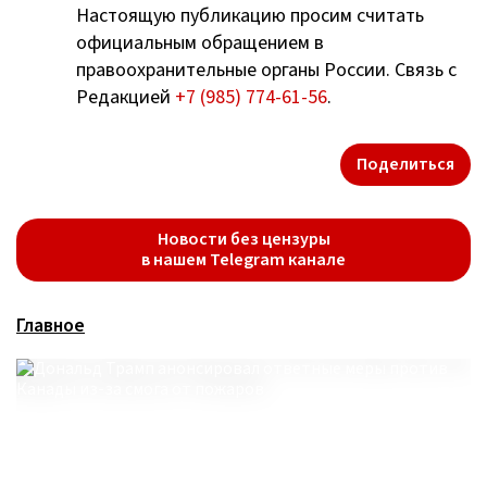
Настоящую публикацию просим считать
официальным обращением в
правоохранительные органы России. Связь с
Редакцией
+7 (985) 774-61-56
.
Поделиться
Новости без цензуры
в нашем Telegram канале
Главное