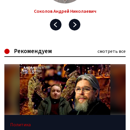
Соколов Андрей Николаевич
Рекомендуем
смотреть все
Политика