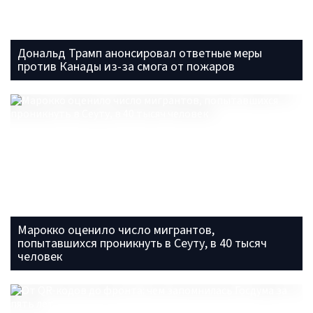
Дональд Трамп анонсировал ответные меры
против Канады из-за смога от пожаров
Марокко оценило число мигрантов,
попытавшихся проникнуть в Сеуту, в 40 тысяч
человек