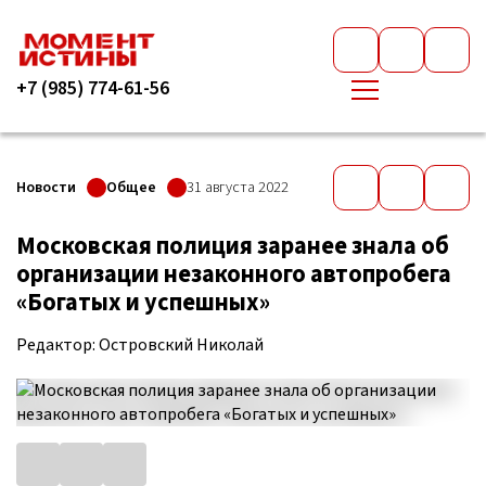
+7 (985) 774-61-56
Новости
Общее
31 августа 2022
Московская полиция заранее знала об
организации незаконного автопробега
«Богатых и успешных»
Редактор: Островский Николай