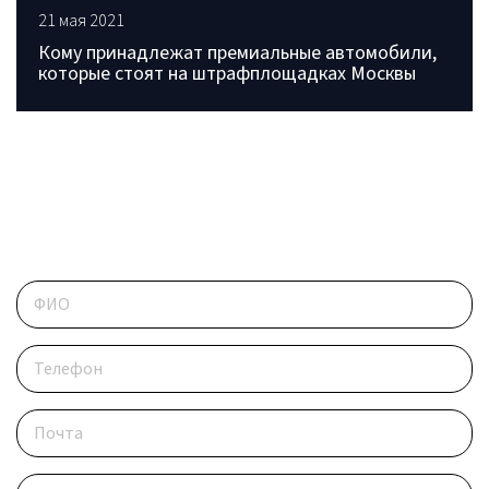
21 мая 2021
Кому принадлежат премиальные автомобили,
которые стоят на штрафплощадках Москвы
ОБРАТИТЕСЬ В РЕДАКЦИЮ
Контактные данные