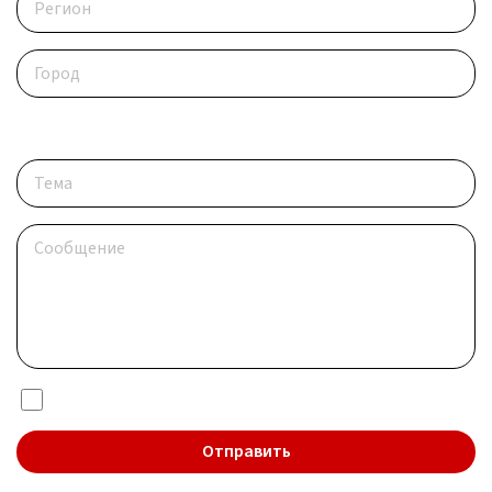
Опишите ситуацию
Я даю согласие на обработку
персональных данных