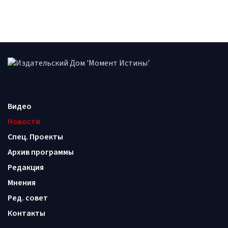
Видео
Новости
Спец. Проекты
Архив программы
Редакция
Мнения
Ред. совет
Контакты