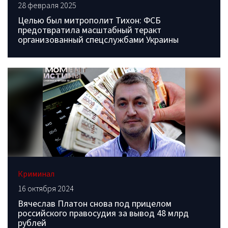
28 февраля 2025
Целью был митрополит Тихон: ФСБ
предотвратила масштабный теракт
организованный спецслужбами Украины
Криминал
16 октября 2024
Вячеслав Платон снова под прицелом
российского правосудия за вывод 48 млрд
рублей