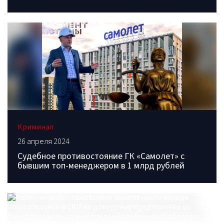
Криминал
26 апреля 2024
Судебное противостояние ГК «Самолет» с
бывшим топ-менеджером в 1 млрд рублей