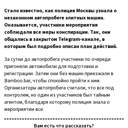
Стало известно, как полиция Москвы узнала о
незаконном автопробеге элитных машин.
Оказывается, участники мероприятия
соблюдали все меры конспирации. Так, они
общались в закрытом
Telegram-канале
, в
которым был подробно описан план действий.
За сутки до автопробега участники по очереди
пригоняли автомобили для подготовки и
регистрации. Затем они без машин приезжали в
Bamboo.bar, чтобы спокойно пройти к ним.
Организаторы автопробега считали, что все под
контролем, но один из участников был тайным
агентом, благодаря которому полиция знала о
мероприятии все.
Вам есть что рассказать?