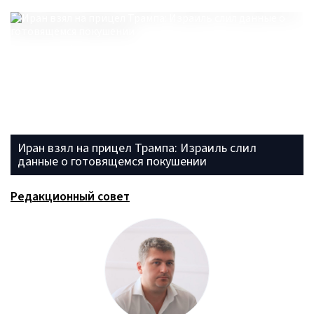
Иран взял на прицел Трампа: Израиль слил
данные о готовящемся покушении
Редакционный совет