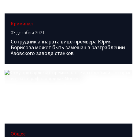
Криминал
03 декабря 2021
Сотрудник аппарата вице-премьера Юрия
Борисова может быть замешан в разграблении
Азовского завода станков
Общее