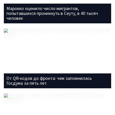
Марокко оценило число мигрантов,
попытавшихся проникнуть в Сеуту, в 40 тысяч
человек
От QR-кодов до фронта: чем запомнилась
Госдума за пять лет