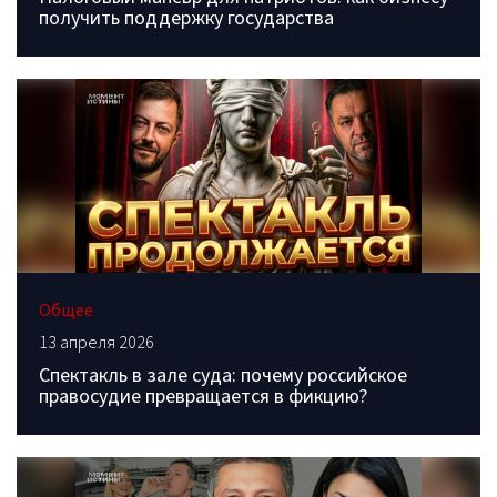
получить поддержку государства
Общее
13 апреля 2026
Спектакль в зале суда: почему российское
правосудие превращается в фикцию?