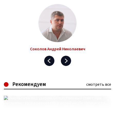
Соколов Андрей Николаевич
Рекомендуем
смотреть все