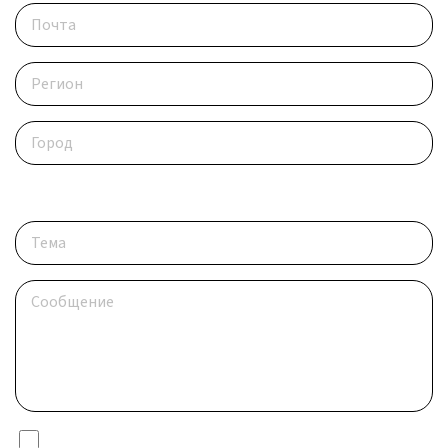
Опишите ситуацию
Я даю согласие на обработку
персональных данных