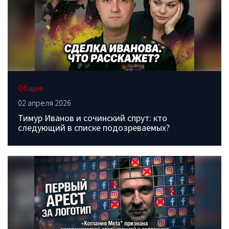
Общее
02 апреля 2026
Тимур Иванов и сочинский спрут: кто
следующий в списке подозреваемых?