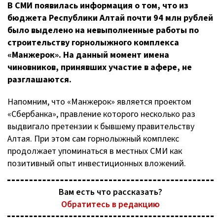
В СМИ появилась информация о том, что из
бюджета Республики Алтай почти 94 млн рублей
было выделено на невыполненные работы по
строительству горнолыжного комплекса
«Манжерок». На данный момент имена
чиновников, принявших участие в афере, не
разглашаются.
Напомним, что «Манжерок» является проектом
«Сбербанка», правление которого несколько раз
выдвигало претензии к бывшему правительству
Алтая. При этом сам горнолыжный комплекс
продолжает упоминаться в местных СМИ как
позитивный опыт инвестиционных вложений.
Вам есть что рассказать?
Обратитесь в редакцию