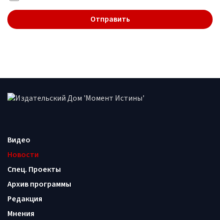
Видео
Новости
Спец. Проекты
Архив программы
Редакция
Мнения