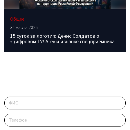
Общее
31 марта 2026
15 суток за логотип: Денис Солдатов о
«цифровом ГУЛАГе» и изнанке спецприемника
ОБРАТИТЕСЬ В РЕДАКЦИЮ
Контактные данные