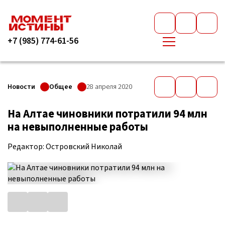
+7 (985) 774-61-56
Новости
Общее
28 апреля 2020
На Алтае чиновники потратили 94 млн
на невыполненные работы
Редактор: Островский Николай