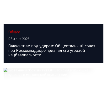
Общее
03 июня 2026
Оккультизм под ударом: Общественный совет
при Роскомнадзоре признал его угрозой
нацбезопасности