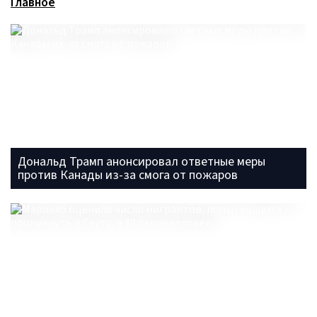
Главное
Дональд Трамп анонсировал ответные меры
против Канады из-за смога от пожаров