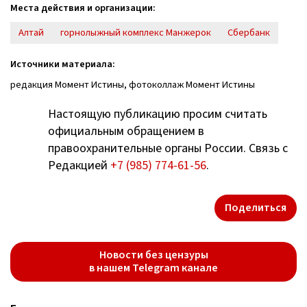
Места действия и организации:
Алтай
горнолыжный комплекс Манжерок
Сбербанк
Источники материала:
редакция Момент Истины, фотоколлаж Момент Истины
Настоящую публикацию просим считать
официальным обращением в
правоохранительные органы России. Связь с
Редакцией
+7 (985) 774-61-56
.
Поделиться
Новости без цензуры
в нашем Telegram канале