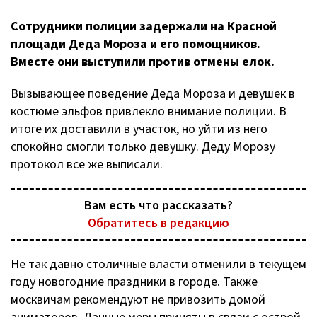
Сотрудники полиции задержали на Красной
площади Деда Мороза и его помощников.
Вместе они выступили против отмены елок.
Вызывающее поведение Деда Мороза и девушек в
костюме эльфов привлекло внимание полиции. В
итоге их доставили в участок, но уйти из него
спокойно смогли только девушку. Деду Морозу
протокол все же выписали.
Вам есть что рассказать?
Обратитесь в редакцию
Не так давно столичные власти отменили в текущем
году новогодние праздники в городе. Также
москвичам рекомендуют не привозить домой