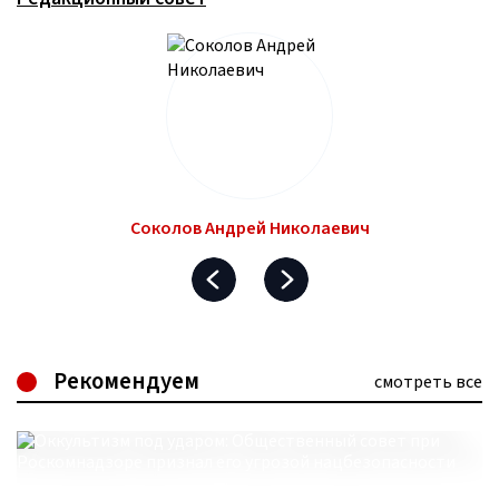
Соколов Андрей Николаевич
Рекомендуем
смотреть все