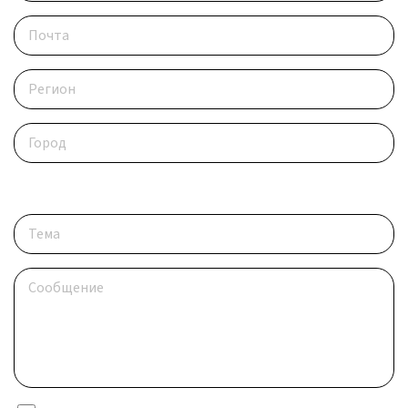
Опишите ситуацию