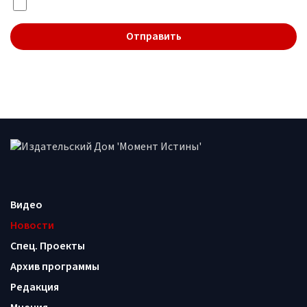
Я даю согласие на обработку
персональных данных
Видео
Новости
Спец. Проекты
Архив программы
Редакция