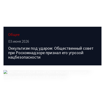
Общее
03 июня 2026
Оккультизм под ударом: Общественный совет
при Роскомнадзоре признал его угрозой
нацбезопасности