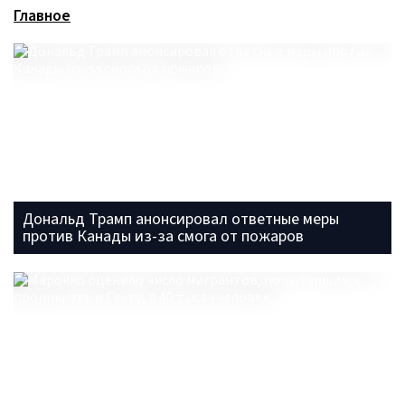
Главное
Дональд Трамп анонсировал ответные меры
против Канады из-за смога от пожаров