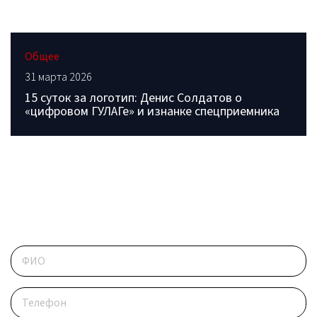
Общее
31 марта 2026
15 суток за логотип: Денис Солдатов о
«цифровом ГУЛАГе» и изнанке спецприемника
ОБРАТИТЕСЬ В РЕДАКЦИЮ
Контактные данные