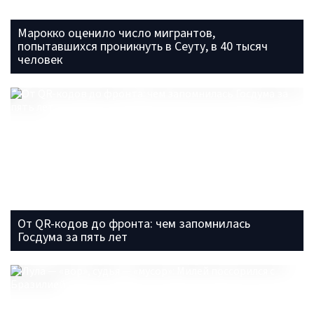
Марокко оценило число мигрантов,
попытавшихся проникнуть в Сеуту, в 40 тысяч
человек
От QR-кодов до фронта: чем запомнилась
Госдума за пять лет