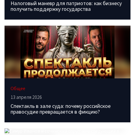
Налоговый маневр для патриотов: как бизнесу
получить поддержку государства
Общее
13 апреля 2026
Спектакль в зале суда: почему российское
правосудие превращается в фикцию?