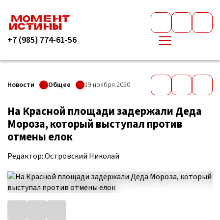
+7 (985) 774-61-56
Новости
Общее
19 ноября 2020
На Красной площади задержали Деда
Мороза, который выступал против
отмены елок
Редактор: Островский Николай