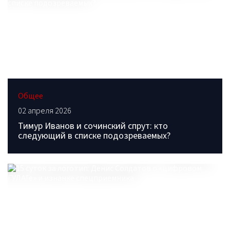
Общее
02 апреля 2026
Тимур Иванов и сочинский спрут: кто
следующий в списке подозреваемых?