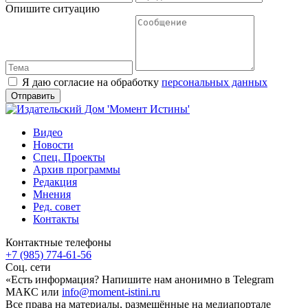
Опишите ситуацию
Я даю согласие на обработку
персональных данных
Видео
Новости
Спец. Проекты
Архив программы
Редакция
Мнения
Ред. совет
Контакты
Контактные телефоны
+7 (985) 774-61-56
Соц. сети
«Есть информация? Напишите нам анонимно в Telegram
МАКС или
info@moment-istini.ru
Все права на материалы, размещённые на медиапортале