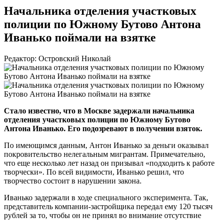
Начальника отделения участковых
полиции по Южному Бутово Антона
Иванько поймали на взятке
Редактор: Островский Николай
Стало известно, что в Москве задержали начальника
отделения участковых полиции по Южному Бутово
Антона Иванько. Его подозревают в получении взяток.
По имеющимся данным, Антон Иванько за деньги оказывал
покровительство нелегальным мигрантам. Примечательно,
что еще несколько лет назад он призывал «подходить к работе
творчески». По всей видимости, Иванько решил, что
творчество состоит в нарушении закона.
Иванько задержали в ходе специального эксперимента. Так,
представитель
компании-застройщика
передал ему 120 тысяч
рублей за то, чтобы он не принял во внимание отсутствие