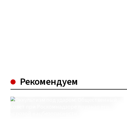
Рекомендуем