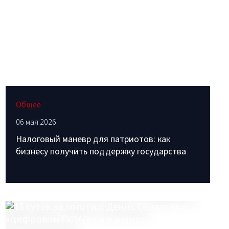
Общее
06 мая 2026
Налоговый маневр для патриотов: как
бизнесу получить поддержку государства