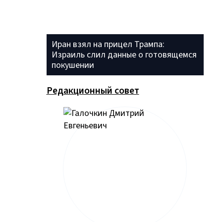
Иран взял на прицел Трампа:
Израиль слил данные о готовящемся
покушении
Редакционный совет