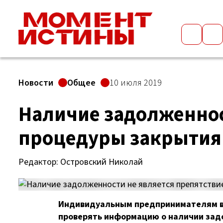
Новости
Общее
10 июля 2019
Наличие задолженнос
процедуры закрытия
Редактор: Островский Николай
Индивидуальным предпринимателям во
проверять информацию о наличии зад