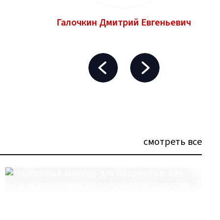
Галочкин Дмитрий Евгеньевич
смотреть все