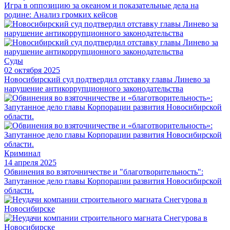
Игра в оппозицию за океаном и показательные дела на
родине: Анализ громких кейсов
Суды
02 октября 2025
Новосибирский суд подтвердил отставку главы Линево за
нарушение антикоррупционного законодательства
Криминал
14 апреля 2025
Обвинения во взяточничестве и "благотворительность":
Запутанное дело главы Корпорации развития Новосибирской
области.