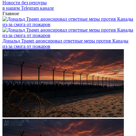
Новости без цензуры
в нашем Telegram канале
Главное
Дональд Трамп анонсировал ответные меры против Канады
из-за смога от пожаров