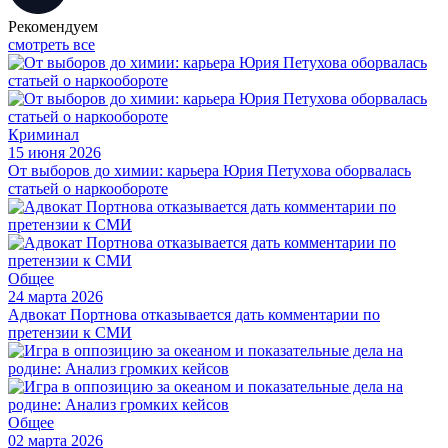
Рекомендуем
смотреть все
Криминал
15 июня 2026
От выборов до химии: карьера Юрия Петухова оборвалась
статьей о наркообороте
Общее
24 марта 2026
Адвокат Портнова отказывается дать комментарии по
претензии к СМИ
Общее
02 марта 2026