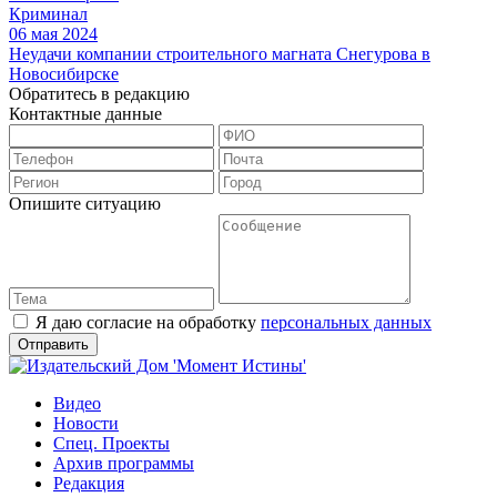
Криминал
06 мая 2024
Неудачи компании строительного магната Снегурова в
Новосибирске
Обратитесь в редакцию
Контактные данные
Опишите ситуацию
Я даю согласие на обработку
персональных данных
Видео
Новости
Спец. Проекты
Архив программы
Редакция