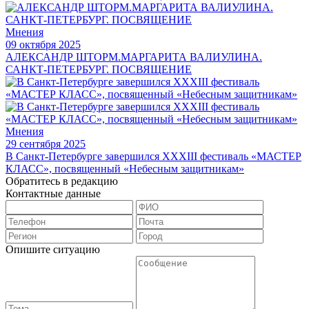
Мнения
09 октября 2025
АЛЕКСАНДР ШТОРМ.МАРГАРИТА ВАЛИУЛИНА.
САНКТ-ПЕТЕРБУРГ. ПОСВЯЩЕНИЕ
Мнения
29 сентября 2025
В Санкт-Петербурге завершился XXXIII фестиваль «МАСТЕР
КЛАСС», посвященный «Небесным защитникам»
Обратитесь в редакцию
Контактные данные
Опишите ситуацию