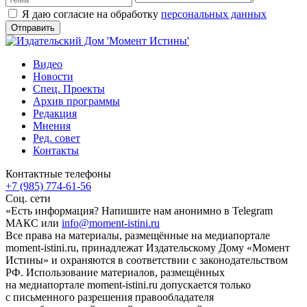
Я даю согласие на обработку
персональных данных
Видео
Новости
Спец. Проекты
Архив программы
Редакция
Мнения
Ред. совет
Контакты
Контактные телефоны
+7 (985) 774-61-56
Соц. сети
«Есть информация? Напишите нам анонимно в Telegram
МАКС или
info@moment-istini.ru
Все права на материалы, размещённые на медиапортале
moment-istini.ru, принадлежат Издательскому Дому «Момент
Истины» и охраняются в соответствии с законодательством
РФ. Использование материалов, размещённых
на медиапортале moment-istini.ru допускается только
с письменного разрешения правообладателя