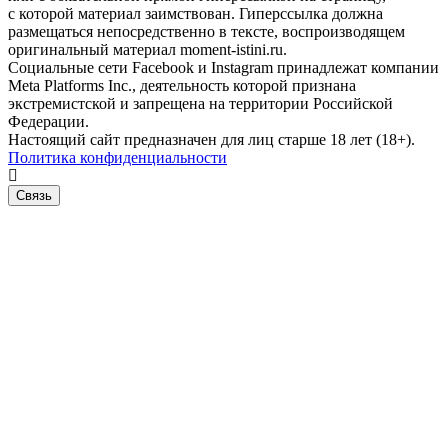
с которой материал заимствован. Гиперссылка должна
размещаться непосредственно в тексте, воспроизводящем
оригинальный материал moment-istini.ru.
Социальные сети Facebook и Instagram принадлежат компании
Meta Platforms Inc., деятельность которой признана
экстремистской и запрещена на территории Российской
Федерации.
Настоящий сайт предназначен для лиц старше 18 лет (18+).
Политика конфиденциальности
Связь