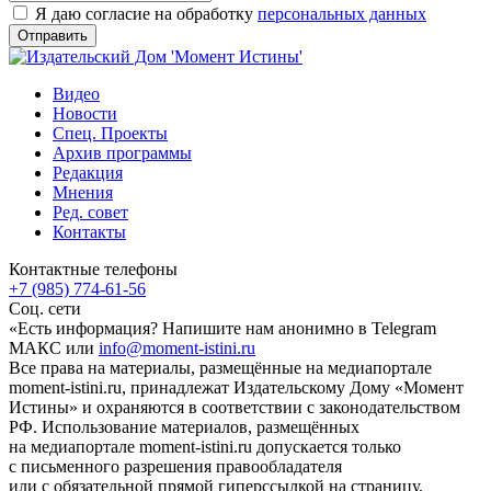
Я даю согласие на обработку
персональных данных
Видео
Новости
Спец. Проекты
Архив программы
Редакция
Мнения
Ред. совет
Контакты
Контактные телефоны
+7 (985) 774-61-56
Соц. сети
«Есть информация? Напишите нам анонимно в Telegram
МАКС или
info@moment-istini.ru
Все права на материалы, размещённые на медиапортале
moment-istini.ru, принадлежат Издательскому Дому «Момент
Истины» и охраняются в соответствии с законодательством
РФ. Использование материалов, размещённых
на медиапортале moment-istini.ru допускается только
с письменного разрешения правообладателя
или с обязательной прямой гиперссылкой на страницу,