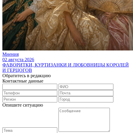
Мнения
02 августа 2026
ФАВОРИТКИ, КУРТИЗАНКИ И ЛЮБОВНИЦЫ КОРОЛЕЙ
И ГЕРЦОГОВ
Обратитесь в редакцию
Контактные данные
Опишите ситуацию