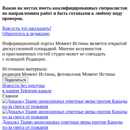
Важно на местах иметь квалифицированных специалистов
по направлениям работ и быть готовыми к любому виду
проверок.
Вам есть что рассказать?
Обратитесь в редакцию
Информационный портал Момент Истины является открытой
дискуссионной площадкой. Мнение колумнистов
и приглашенных гостей студии может не совпадать
с позицией Редакции.
Источники материала:
редакция Момент Истины, фотоколлаж Момент Истины
Поделиться
Новости без цензуры
в нашем Telegram канале
Главное
Дональд Трамп анонсировал ответные меры против Канады
из-за смога от пожаров