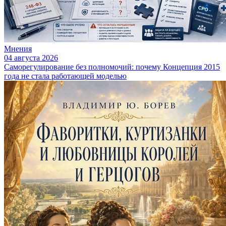
Мнения
04 августа 2026
Саморегулирование без полномочий: почему Концепция 2015
года не стала работающей моделью