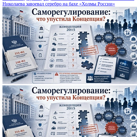
Николаева завоевал серебро на бахе «Холмы России»