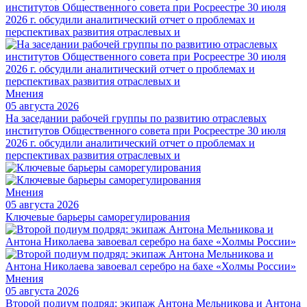
Мнения
05 августа 2026
На заседании рабочей группы по развитию отраслевых
институтов Общественного совета при Росреестре 30 июля
2026 г. обсудили аналитический отчет о проблемах и
перспективах развития отраслевых и
Мнения
05 августа 2026
Ключевые барьеры саморегулирования
Мнения
05 августа 2026
Второй подиум подряд: экипаж Антона Мельникова и Антона